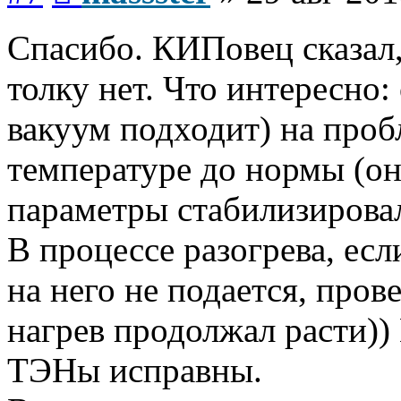
Спасибо. КИПовец сказал,
толку нет. Что интересно
вакуум подходит) на проб
температуре до нормы (он
параметры стабилизировал
В процессе разогрева, ес
на него не подается, пров
нагрев продолжал расти))
ТЭНы исправны.