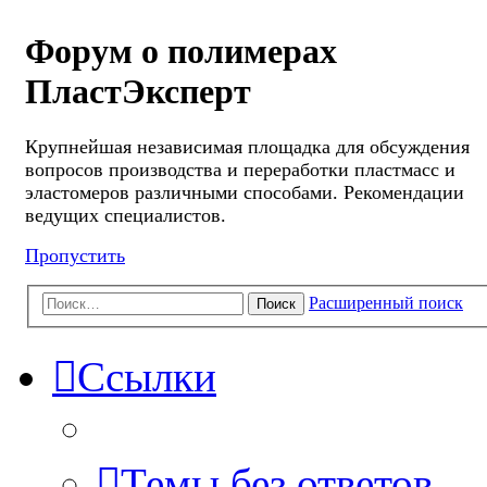
Форум о полимерах
ПластЭксперт
Крупнейшая независимая площадка для обсуждения
вопросов производства и переработки пластмасс и
эластомеров различными способами. Рекомендации
ведущих специалистов.
Пропустить
Расширенный поиск
Поиск
Ссылки
Темы без ответов