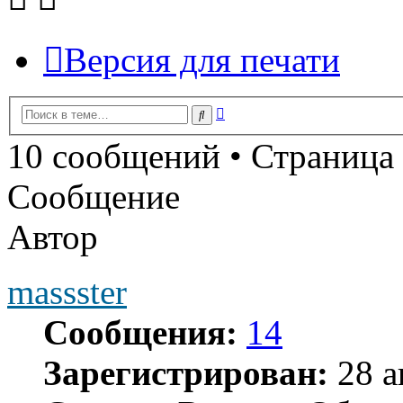
Версия для печати
Расширенный
Поиск
поиск
10 сообщений • Страница
Сообщение
Автор
massster
Сообщения:
14
Зарегистрирован:
28 а