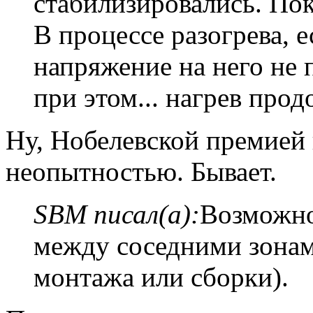
стабилизировались. Пок
В процессе разогрева, 
напряжение на него не 
при этом... нагрев прод
Ну, Нобелевской премией 
неопытностью. Бывает.
SBM писал(а):
Возможно
между соседними зона
монтажа или сборки).