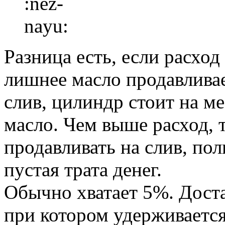
Разница есть, если расход
лишнее масло продавливае
слив, цилиндр стоит на ме
масло. Чем выше расход,
продавливать на слив, пол
пустая трата денег.
Обычно хватает 5%. Дост
при котором удерживаетс