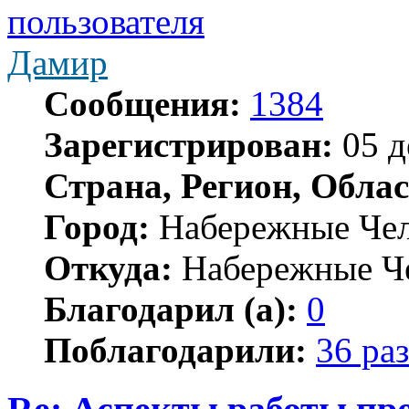
Дамир
Сообщения:
1384
Зарегистрирован:
05 д
Страна, Регион, Облас
Город:
Набережные Че
Откуда:
Набережные Ч
Благодарил (а):
0
Поблагодарили:
36 раз