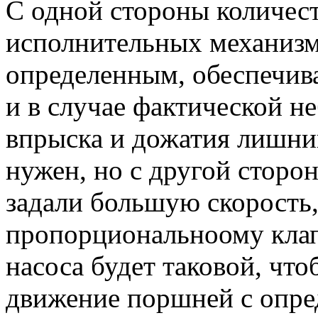
С одной стороны количес
исполнительных механиз
определенным, обеспечи
и в случае фактической н
впрыска и дожатия лишни
нужен, но с другой сторон
задали большую скорость,
пропорциональноому клап
насоса будет таковой, чт
движение поршней с опре