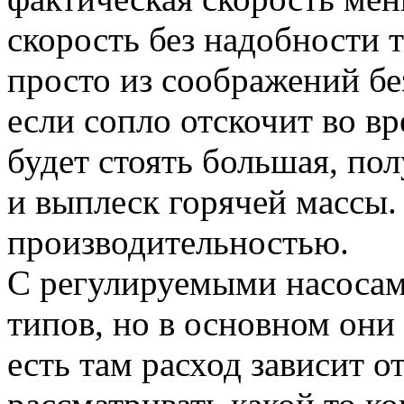
скорость без надобности 
просто из соображений бе
если сопло отскочит во вр
будет стоять большая, по
и выплеск горячей массы.
производительностью.
С регулируемыми насосам
типов, но в основном они
есть там расход зависит о