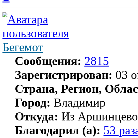
началу
Бегемот
Сообщения:
2815
Зарегистрирован:
03 о
Страна, Регион, Облас
Город:
Владимир
Откуда:
Из Аршинцево, 
Благодарил (а):
53 раз