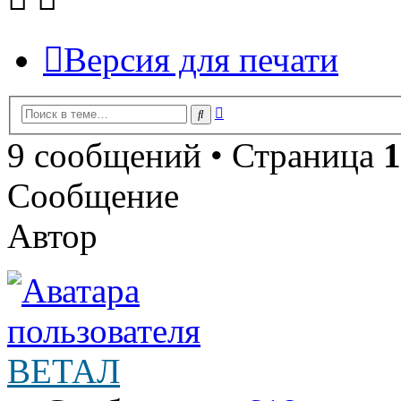
Версия для печати
Расширенный
Поиск
поиск
9 сообщений • Страница
1
Сообщение
Автор
ВЕТАЛ