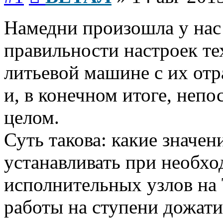
Намедни произошла у нас
правильности настроек те
литьевой машине с их отр
и, в конечном итоге, непо
целом.
Суть такова: какие значе
устанавливать при необ
исполнительных узлов на 
работы на ступени дожати