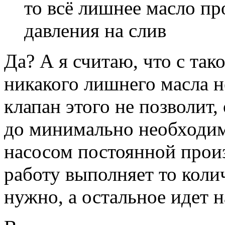
то всё лишнее масло пр
давления на слив
Да? А я считаю, что с та
никакого лишнего масла 
клапан этого не позволит,
до минимально необходимо
насосом постоянной прои
работу выполняет то коли
нужно, а остальное идет н