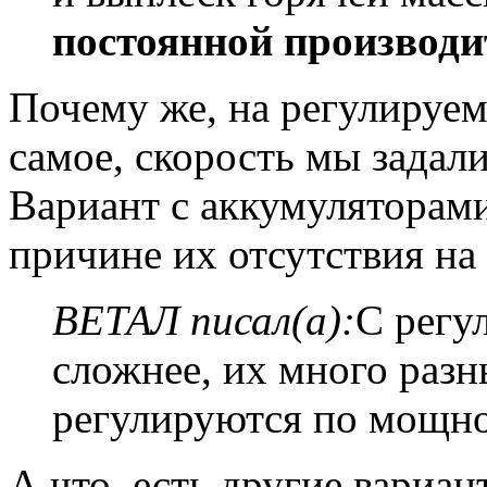
постоянной производи
Почему же, на регулируем
самое, скорость мы задал
Вариант с аккумуляторам
причине их отсутствия на
ВЕТАЛ писал(а):
С регу
сложнее, их много разн
регулируются по мощн
А что, есть другие вариа