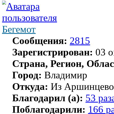
Бегемот
Сообщения:
2815
Зарегистрирован:
03 о
Страна, Регион, Облас
Город:
Владимир
Откуда:
Из Аршинцево, 
Благодарил (а):
53 раз
Поблагодарили:
166 р