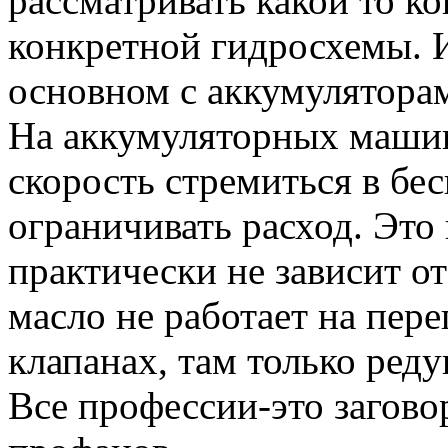
рассматривать какой то к
конкретной гидросхемы. И
основном с аккумулятора
На аккумуляторных машина
скорость стремиться в бес
ограничивать расход. Это 
практически не зависит от
масло не работает на пер
клапанах, там только ре
Все профессии-это загово