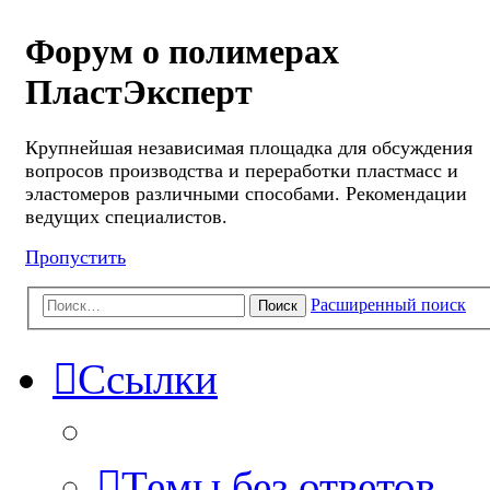
Форум о полимерах
ПластЭксперт
Крупнейшая независимая площадка для обсуждения
вопросов производства и переработки пластмасс и
эластомеров различными способами. Рекомендации
ведущих специалистов.
Пропустить
Расширенный поиск
Поиск
Ссылки
Темы без ответов