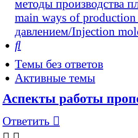
методы производства пл
main ways of production 
давлением/Injection mol
Поиск
Темы без ответов
Активные темы
Аспекты работы проп
Ответить