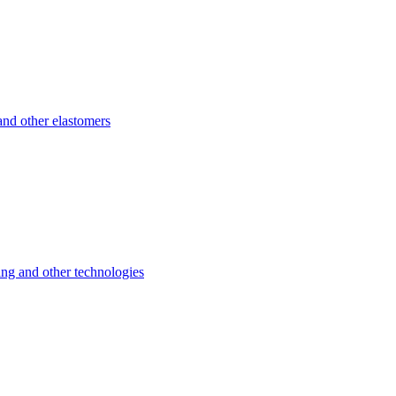
d other elastomers
 and other technologies