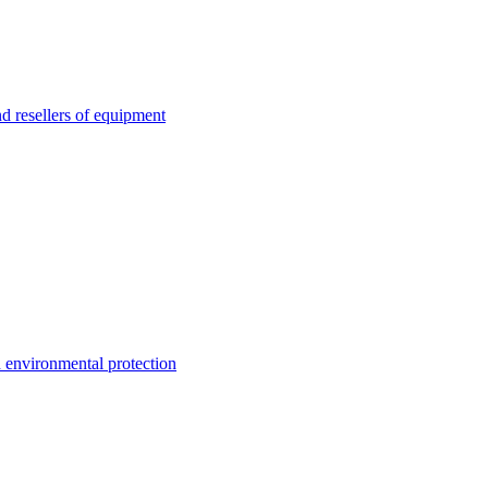
esellers of equipment
environmental protection