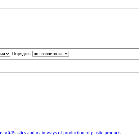
Порядок:
Plastics and main ways of production of plastic products