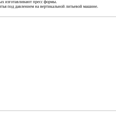
ых изготавливают пресс формы.
тья под давлением на вертикальной литьевой машине.