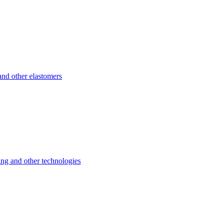
d other elastomers
 and other technologies