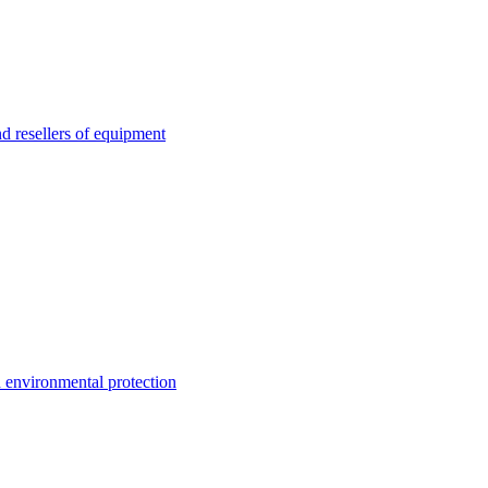
esellers of equipment
environmental protection