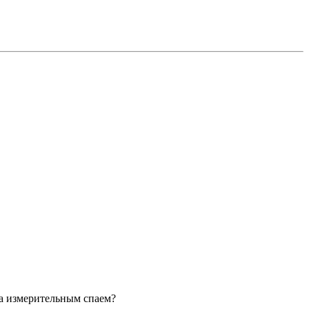
са измерительным спаем?