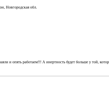
он, Новгородская обл.
аяли и опять работаем!!! А инертность будет больше у той, кото