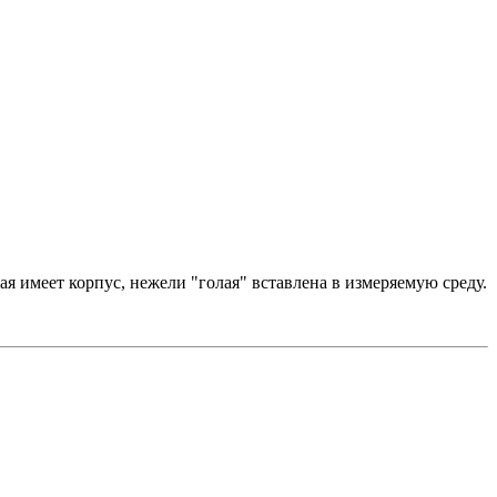
рая имеет корпус, нежели "голая" вставлена в измеряемую среду.