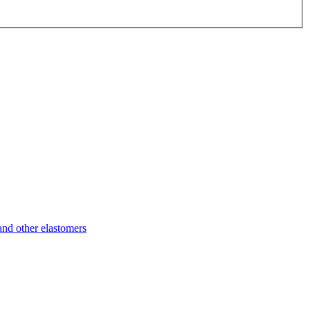
d other elastomers