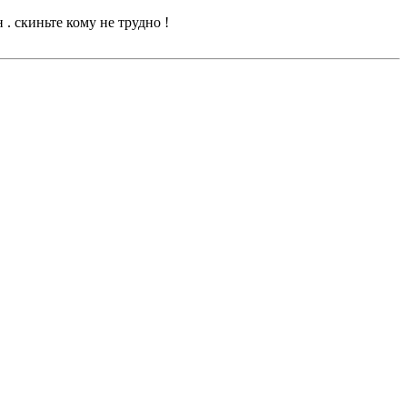
. скиньте кому не трудно !