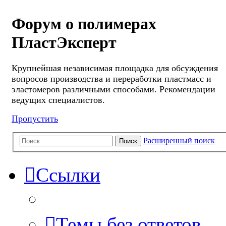
Форум о полимерах
ПластЭксперт
Крупнейшая независимая площадка для обсуждения
вопросов производства и переработки пластмасс и
эластомеров различными способами. Рекомендации
ведущих специалистов.
Пропустить
Расширенный поиск
Поиск
Ссылки
Темы без ответов