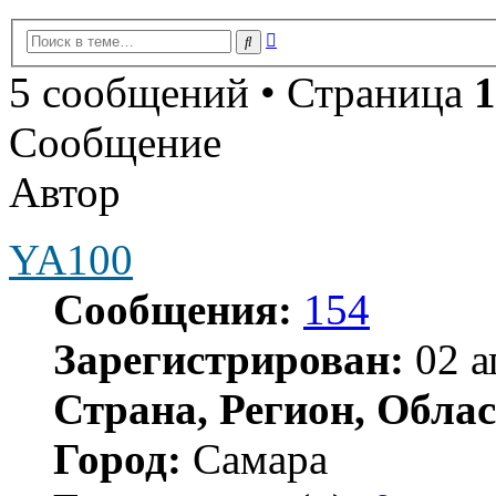
Расширенный
Поиск
поиск
5 сообщений • Страница
1
Сообщение
Автор
YA100
Сообщения:
154
Зарегистрирован:
02 а
Страна, Регион, Облас
Город:
Самара