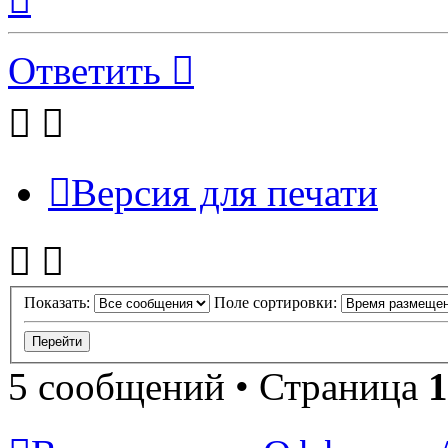
началу
Ответить
Версия для печати
Показать:
Поле сортировки:
5 сообщений • Страница
1