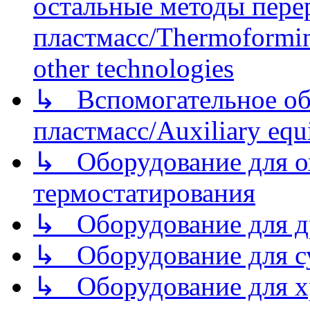
остальные методы пере
пластмасс/Thermoforming
other technologies
↳ Вспомогательное об
пластмасс/Auxiliary equi
↳ Оборудование для о
термостатирования
↳ Оборудование для д
↳ Оборудование для 
↳ Оборудование для хр