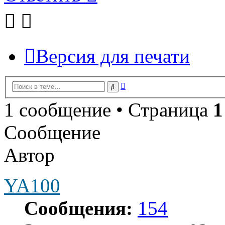
Версия для печати
Расширенный
Поиск
поиск
1 сообщение • Страница
1
Сообщение
Автор
YA100
Сообщения:
154