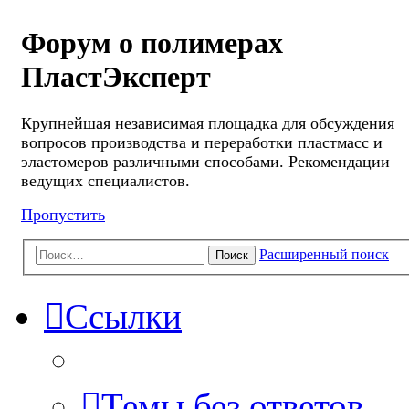
Форум о полимерах
ПластЭксперт
Крупнейшая независимая площадка для обсуждения
вопросов производства и переработки пластмасс и
эластомеров различными способами. Рекомендации
ведущих специалистов.
Пропустить
Расширенный поиск
Поиск
Ссылки
Темы без ответов