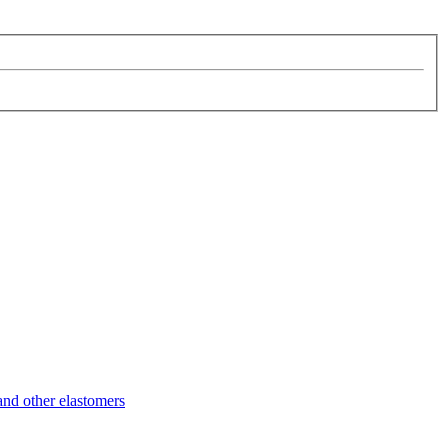
d other elastomers