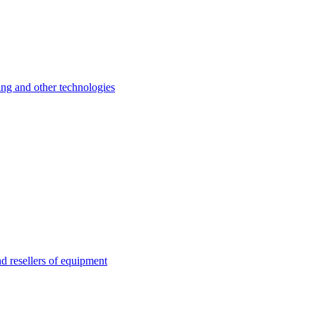
 and other technologies
esellers of equipment