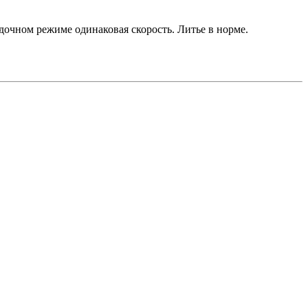
очном режиме одинаковая скорость. Литье в норме.