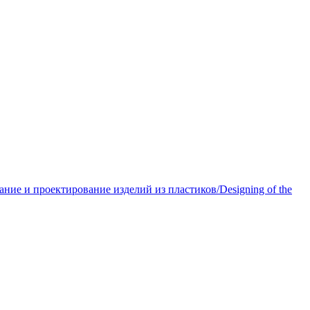
ние и проектирование изделий из пластиков/Designing of the