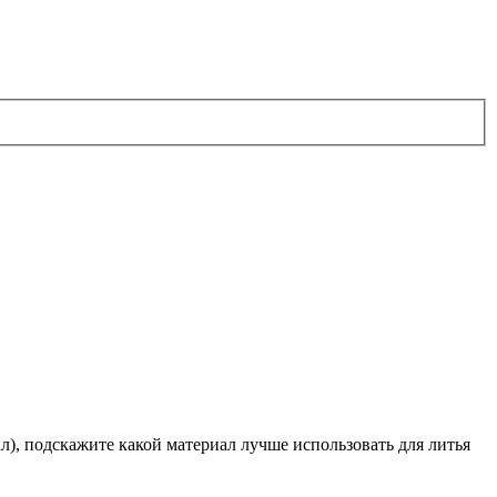
ал), подскажите какой материал лучше использовать для литья