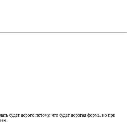
ь будет дорого потому, что будет дорогая форма, но при
ием.