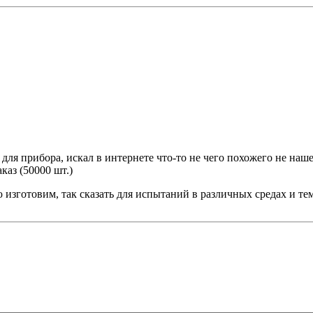
для прибора, искал в интернете что-то не чего похожего не наш
каз (50000 шт.)
 изготовим, так сказать для испытаний в различных средах и те