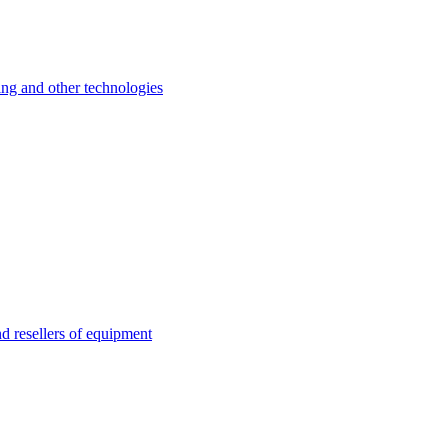
 and other technologies
esellers of equipment