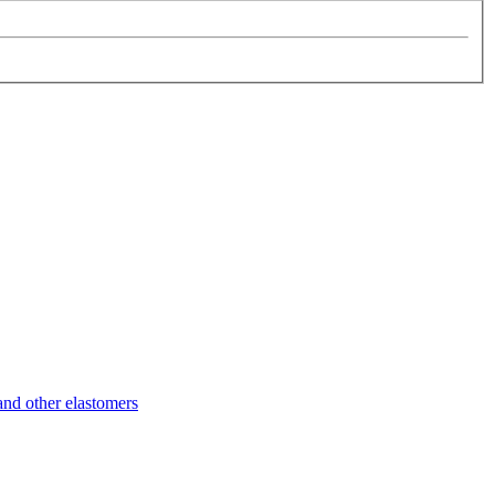
d other elastomers