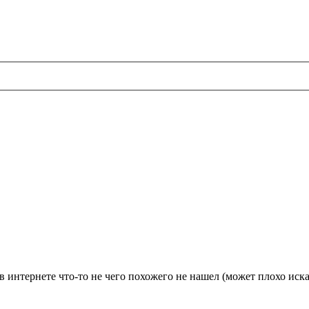
в интернете что-то не чего похожего не нашел (может плохо иск