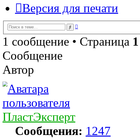
Версия для печати
Расширенный
Поиск
поиск
1 сообщение • Страница
1
Сообщение
Автор
ПластЭксперт
Сообщения:
1247