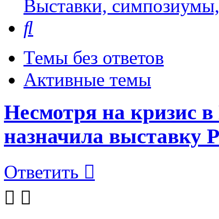
Выставки, симпозиумы,
Поиск
Темы без ответов
Активные темы
Несмотря на кризис в
назначила выставку P
Ответить