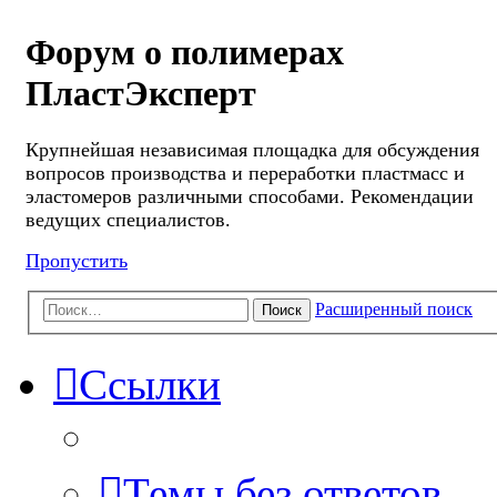
Форум о полимерах
ПластЭксперт
Крупнейшая независимая площадка для обсуждения
вопросов производства и переработки пластмасс и
эластомеров различными способами. Рекомендации
ведущих специалистов.
Пропустить
Расширенный поиск
Поиск
Ссылки
Темы без ответов