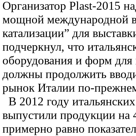
Организатор Plast-2015 на
мощной международной вы
катализации” для выставк
подчеркнул, что итальянс
оборудования и форм для 
должны продолжить вводи
рынок Италии по-прежнем
В 2012 году итальянских
выпустили продукции на 4
примерно равно показател