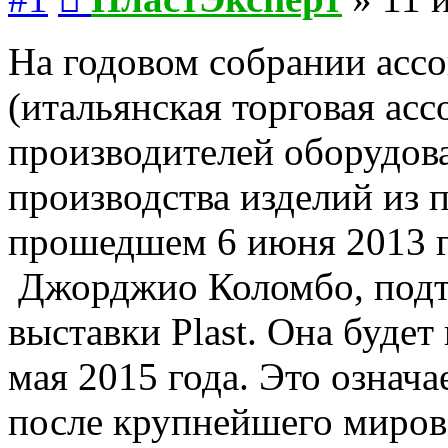
На годовом собрании асс
(итальянская торговая асс
производителей оборудова
производства изделий из п
прошедшем 6 июня 2013 го
Джорджио Коломбо, подт
выставки Plast. Она будет
мая 2015 года. Это означа
после крупнейшего миров