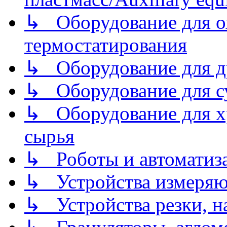
↳ Оборудование для о
термостатирования
↳ Оборудование для д
↳ Оборудование для 
↳ Оборудование для хр
сырья
↳ Роботы и автоматиз
↳ Устройства измеря
↳ Устройства резки, н