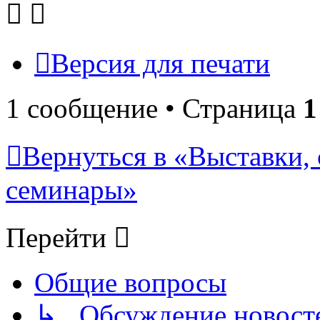
Версия для печати
1 сообщение • Страница
1
Вернуться в «Выставки,
семинары»
Перейти
Общие вопросы
↳ Обсуждение новостей