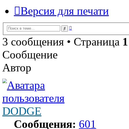
Версия для печати
Расширенный
Поиск
поиск
3 сообщения • Страница
1
Сообщение
Автор
DODGE
Сообщения:
601