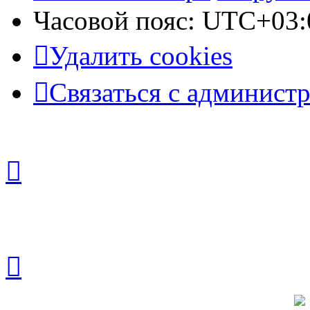
Часовой пояс:
UTC+03:
Удалить cookies
Связаться с админист