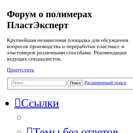
Форум о полимерах
ПластЭксперт
Крупнейшая независимая площадка для обсуждения
вопросов производства и переработки пластмасс и
эластомеров различными способами. Рекомендации
ведущих специалистов.
Пропустить
Расширенный поиск
Поиск
Ссылки
Темы без ответов