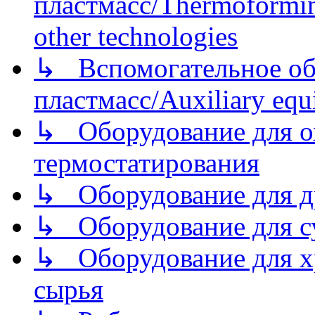
пластмасс/Thermoforming
other technologies
↳ Вспомогательное об
пластмасс/Auxiliary equi
↳ Оборудование для о
термостатирования
↳ Оборудование для д
↳ Оборудование для 
↳ Оборудование для хр
сырья