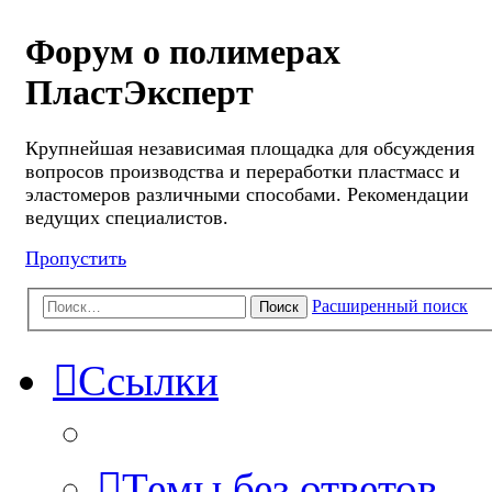
Форум о полимерах
ПластЭксперт
Крупнейшая независимая площадка для обсуждения
вопросов производства и переработки пластмасс и
эластомеров различными способами. Рекомендации
ведущих специалистов.
Пропустить
Расширенный поиск
Поиск
Ссылки
Темы без ответов