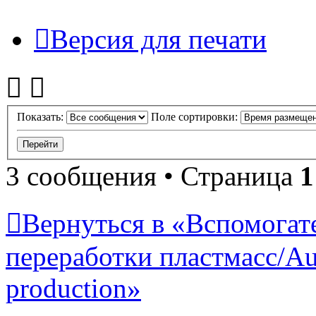
Версия для печати
Показать:
Поле сортировки:
3 сообщения • Страница
1
Вернуться в «Вспомогат
переработки пластмасс/Auxi
production»