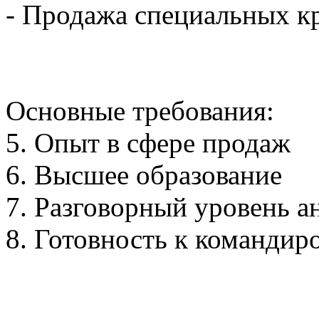
- Продажа специальных 
Основные требования:
5. Опыт в сфере продаж
6. Высшее образование
7. Разговорный уровень а
8. Готовность к командир