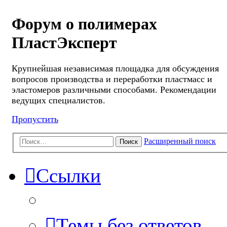
Форум о полимерах
ПластЭксперт
Крупнейшая независимая площадка для обсуждения
вопросов производства и переработки пластмасс и
эластомеров различными способами. Рекомендации
ведущих специалистов.
Пропустить
Расширенный поиск
Поиск
Ссылки
Темы без ответов