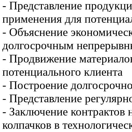
- Представление продукци
применения для потенциа
- Объяснение экономическ
долгосрочным непрерывн
- Продвижение материало
потенциального клиента
- Построение долгосрочно
- Представление регулярн
- Заключение контрактов 
колпачков в технологичес