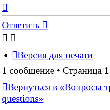
Вернуться
к
началу
Ответить
Версия для печати
1 сообщение • Страница
1
Вернуться в «Вопросы т
questions»