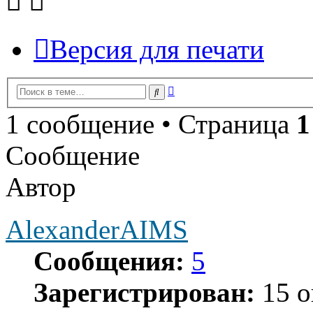
Версия для печати
Расширенный
Поиск
поиск
1 сообщение • Страница
1
Сообщение
Автор
AlexanderAIMS
Сообщения:
5
Зарегистрирован:
15 о