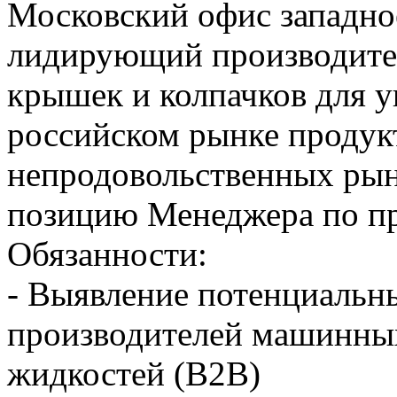
Московский офис западно
лидирующий производител
крышек и колпачков для у
российском рынке продук
непродовольственных рынк
позицию Менеджера по п
Обязанности:
- Выявление потенциальн
производителей машинных
жидкостей (B2B)