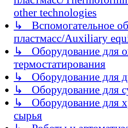
other technologies
↳ Вспомогательное об
пластмасс/Auxiliary equi
↳ Оборудование для о
термостатирования
↳ Оборудование для д
↳ Оборудование для 
↳ Оборудование для хр
сырья