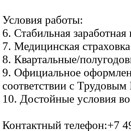
Условия работы:
6. Стабильная заработная 
7. Медицинская страховка
8. Квартальные/полугодо
9. Официальное оформлен
соответствии с Трудовым
10. Достойные условия в
Контактный телефон:+7 4