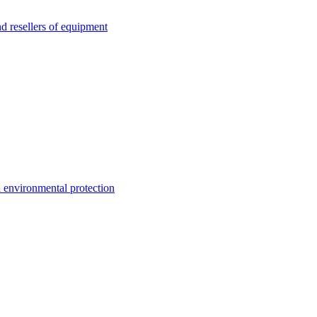
esellers of equipment
environmental protection