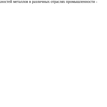
ностей металлов в различных отраслях промышленности -