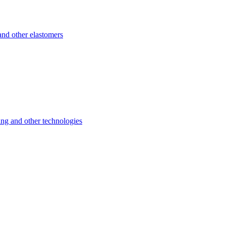
d other elastomers
 and other technologies