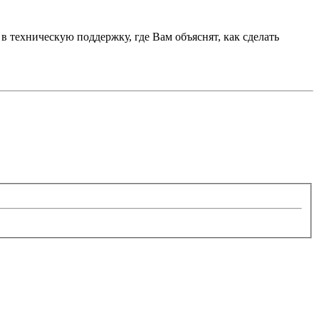
в техническую поддержку, где Вам объяснят, как сделать