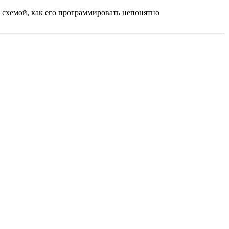
й схемой, как его программировать непонятно