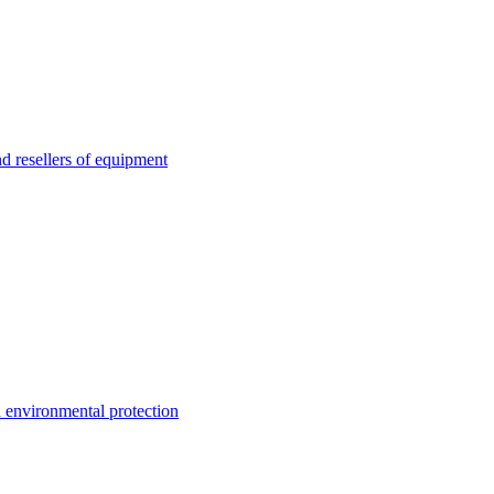
esellers of equipment
environmental protection