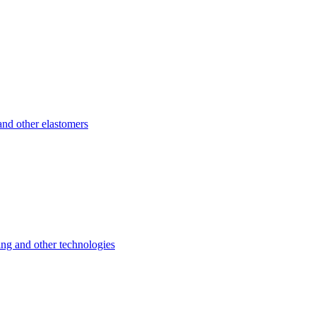
d other elastomers
 and other technologies