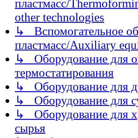
пластмасс/Thermoforming
other technologies
↳ Вспомогательное об
пластмасс/Auxiliary equi
↳ Оборудование для о
термостатирования
↳ Оборудование для д
↳ Оборудование для 
↳ Оборудование для хр
сырья