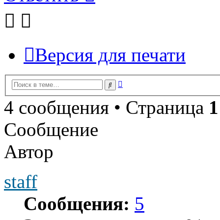
Версия для печати
Расширенный
Поиск
поиск
4 сообщения • Страница
1
Сообщение
Автор
staff
Сообщения:
5