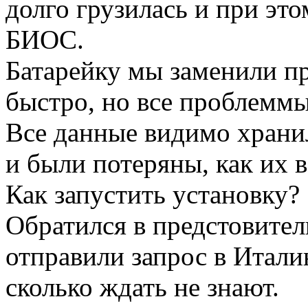
долго грузилась и при это
БИОС.
Батарейку мы заменили пр
быстро, но все проблеммы
Все данные видимо храни
и были потеряны, как их 
Как запустить установку?
Обратился в предстовител
отправили запрос в Италию
сколько ждать не знают.