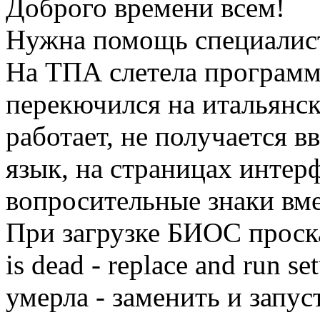
Доброго времени всем!
Нужна помощь специалис
На ТПА слетела программ
перекючился на итальянск
работает, не получается 
язык, на страницах интер
вопросительные знаки вме
При загрузке БИОС проска
is dead - replace and run s
умерла - заменить и запу