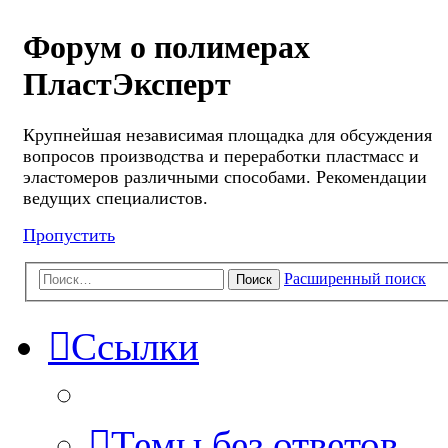
Форум о полимерах
ПластЭксперт
Крупнейшая независимая площадка для обсуждения
вопросов производства и переработки пластмасс и
эластомеров различными способами. Рекомендации
ведущих специалистов.
Пропустить
Расширенный поиск
Поиск
Ссылки
Темы без ответов