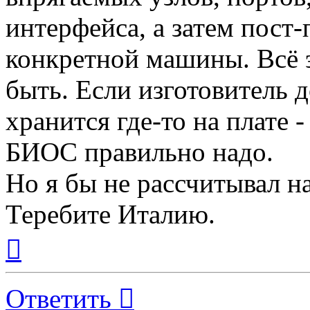
интерфейса, а затем пост
конкретной машины. Всё э
быть. Если изготовитель 
хранится где-то на плате -
БИОС правильно надо.
Но я бы не рассчитывал на
Теребите Италию.
Вернуться
к
началу
Ответить