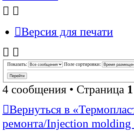
Версия для печати
Показать:
Поле сортировки:
4 сообщения • Страница
1
Вернуться в «Термопласт
ремонта/Injection molding 