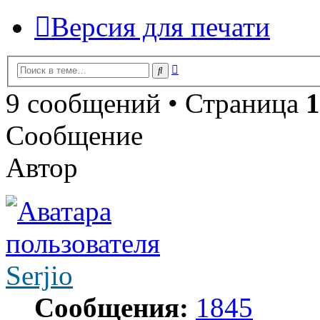
Версия для печати
Расширенный
Поиск
поиск
9 сообщений • Страница
1
Сообщение
Автор
Serjio
Сообщения:
1845