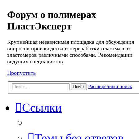
Форум о полимерах
ПластЭксперт
Крупнейшая независимая площадка для обсуждения
вопросов производства и переработки пластмасс и
эластомеров различными способами. Рекомендации
ведущих специалистов.
Пропустить
Расширенный поиск
Поиск
Ссылки
Темы без ответов