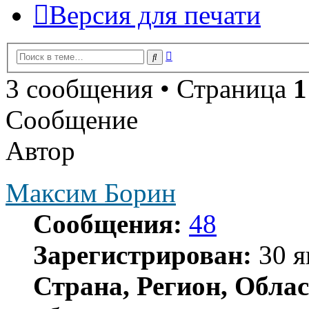
Версия для печати
Расширенный
Поиск
поиск
3 сообщения • Страница
1
Сообщение
Автор
Максим Борин
Сообщения:
48
Зарегистрирован:
30 я
Страна, Регион, Облас