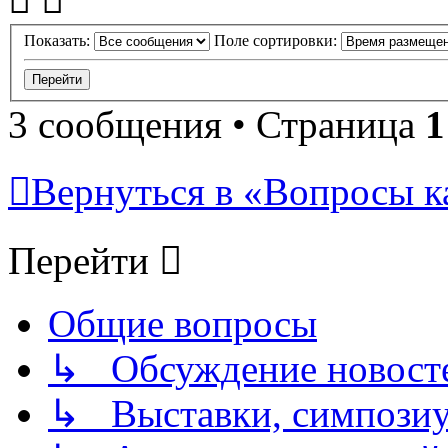
Показать:
Поле сортировки:
3 сообщения • Страница
1
Вернуться в «Вопросы кач
Перейти
Общие вопросы
↳ Обсуждение новостей
↳ Выставки, симпозиу