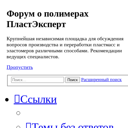
Форум о полимерах
ПластЭксперт
Крупнейшая независимая площадка для обсуждения
вопросов производства и переработки пластмасс и
эластомеров различными способами. Рекомендации
ведущих специалистов.
Пропустить
Расширенный поиск
Поиск
Ссылки
Темы без ответов