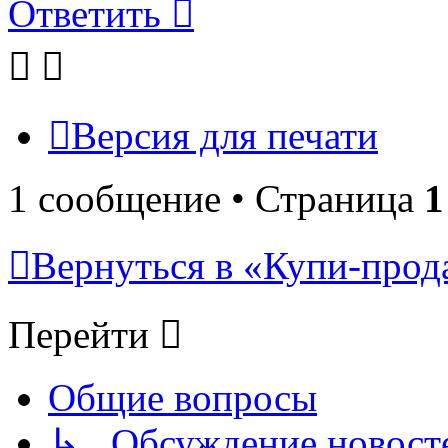
Ответить
Версия для печати
1 сообщение • Страница
1
Вернуться в «Купи-прода
Перейти
Общие вопросы
↳ Обсуждение новостей