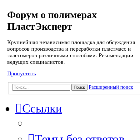
Форум о полимерах
ПластЭксперт
Крупнейшая независимая площадка для обсуждения
вопросов производства и переработки пластмасс и
эластомеров различными способами. Рекомендации
ведущих специалистов.
Пропустить
Расширенный поиск
Поиск
Ссылки
Темы без ответов