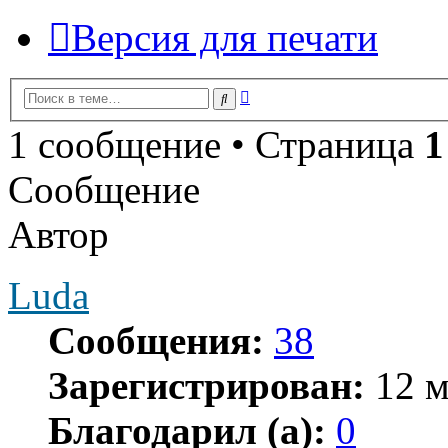
Версия для печати
Расширенный
Поиск
поиск
1 сообщение • Страница
1
Сообщение
Автор
Luda
Сообщения:
38
Зарегистрирован:
12 м
Благодарил (а):
0