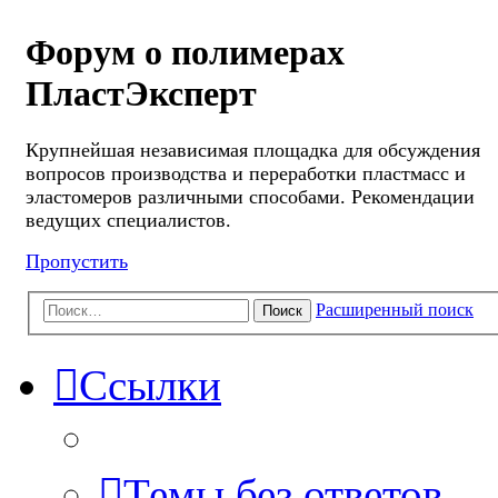
Форум о полимерах
ПластЭксперт
Крупнейшая независимая площадка для обсуждения
вопросов производства и переработки пластмасс и
эластомеров различными способами. Рекомендации
ведущих специалистов.
Пропустить
Расширенный поиск
Поиск
Ссылки
Темы без ответов