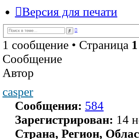
Версия для печати
Расширенный
Поиск
поиск
1 сообщение • Страница
1
Сообщение
Автор
casper
Сообщения:
584
Зарегистрирован:
14 н
Страна, Регион, Облас