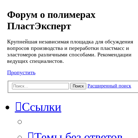
Форум о полимерах
ПластЭксперт
Крупнейшая независимая площадка для обсуждения
вопросов производства и переработки пластмасс и
эластомеров различными способами. Рекомендации
ведущих специалистов.
Пропустить
Расширенный поиск
Поиск
Ссылки
Темы без ответов