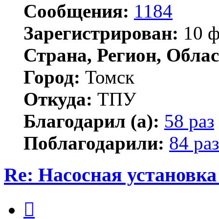
Сообщения:
1184
Зарегистрирован:
10 ф
Страна, Регион, Облас
Город:
Томск
Откуда:
ТПУ
Благодарил (а):
58 раз
Поблагодарили:
84 раз
Re: Насосная установка
Цитата