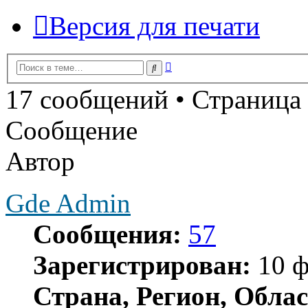
Версия для печати
Расширенный
Поиск
поиск
17 сообщений • Страница
Сообщение
Автор
Gde Admin
Сообщения:
57
Зарегистрирован:
10 ф
Страна, Регион, Облас