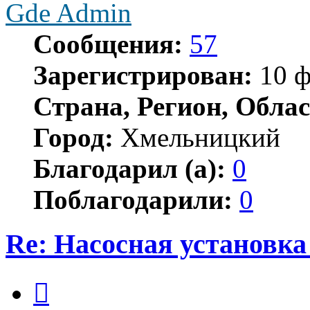
Gde Admin
Сообщения:
57
Зарегистрирован:
10 ф
Страна, Регион, Облас
Город:
Хмельницкий
Благодарил (а):
0
Поблагодарили:
0
Re: Насосная установк
Цитата