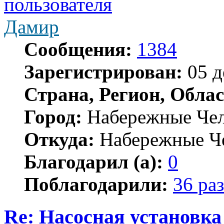
Дамир
Сообщения:
1384
Зарегистрирован:
05 д
Страна, Регион, Облас
Город:
Набережные Че
Откуда:
Набережные Ч
Благодарил (а):
0
Поблагодарили:
36 раз
Re: Насосная установк