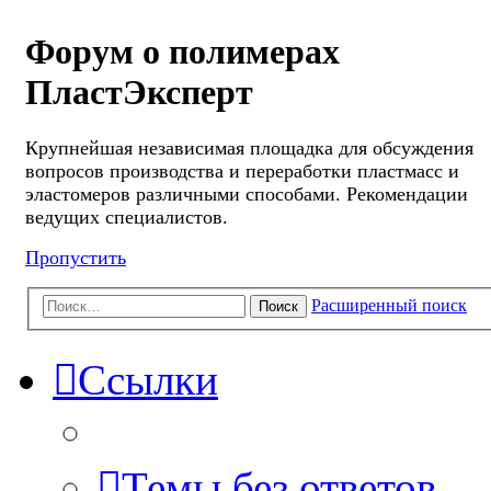
Форум о полимерах
ПластЭксперт
Крупнейшая независимая площадка для обсуждения
вопросов производства и переработки пластмасс и
эластомеров различными способами. Рекомендации
ведущих специалистов.
Пропустить
Расширенный поиск
Поиск
Ссылки
Темы без ответов