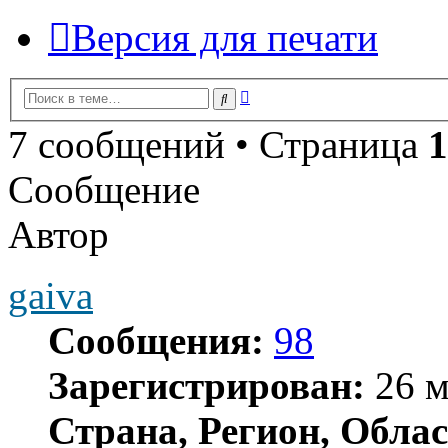
Версия для печати
Расширенный
Поиск
поиск
7 сообщений • Страница
1
Сообщение
Автор
gaiva
Сообщения:
98
Зарегистрирован:
26 м
Страна, Регион, Облас