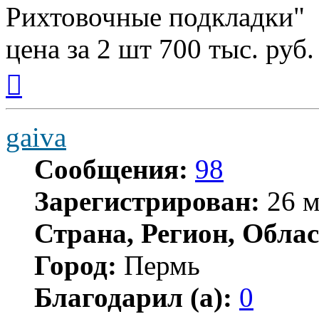
Рихтовочные подкладки"
цена за 2 шт 700 тыс. руб.
Вернуться
к
началу
gaiva
Сообщения:
98
Зарегистрирован:
26 м
Страна, Регион, Облас
Город:
Пермь
Благодарил (а):
0