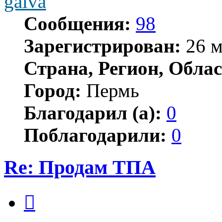
gaiva
Сообщения:
98
Зарегистрирован:
26 м
Страна, Регион, Облас
Город:
Пермь
Благодарил (а):
0
Поблагодарили:
0
Re: Продам ТПА
Цитата