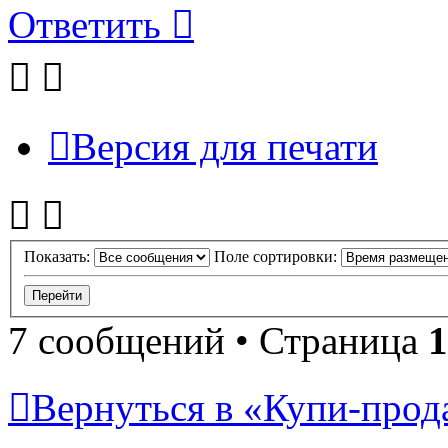
Ответить
Версия для печати
Показать:
Поле сортировки:
7 сообщений • Страница
1
Вернуться в «Купи-прода