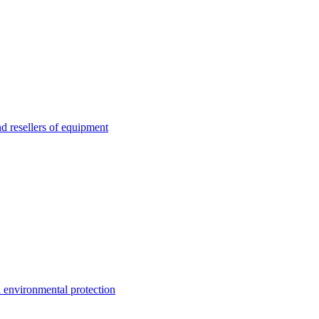
esellers of equipment
environmental protection