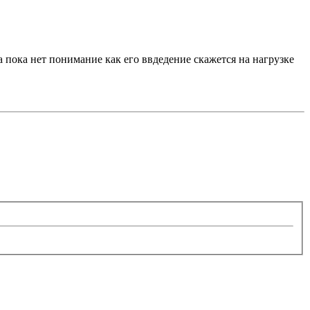
пока нет понимание как его ввдедение скажется на нагрузке