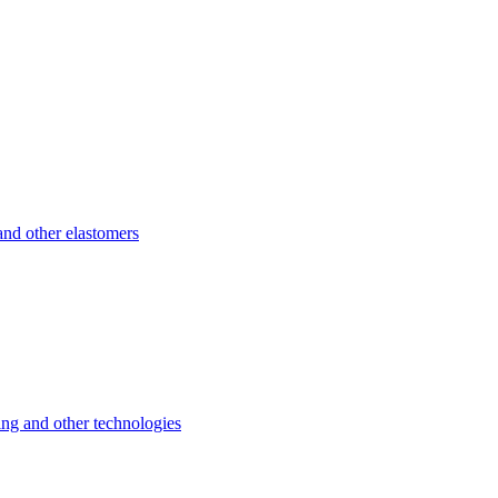
d other elastomers
 and other technologies