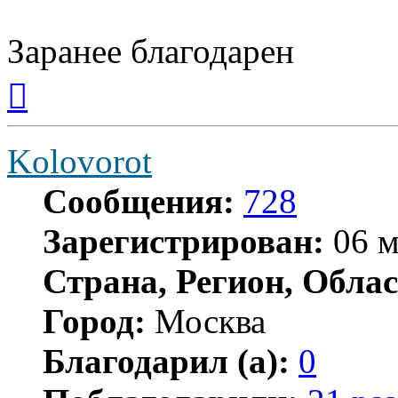
Заранее благодарен
Вернуться
к
началу
Kolovorot
Сообщения:
728
Зарегистрирован:
06 м
Страна, Регион, Облас
Город:
Москва
Благодарил (а):
0