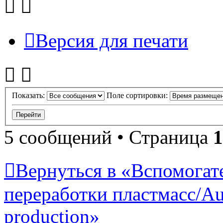
Версия для печати
Показать:
Поле сортировки:
5 сообщений • Страница
1
Вернуться в «Вспомогат
переработки пластмасс/Auxi
production»