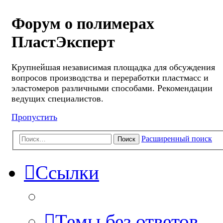
Форум о полимерах
ПластЭксперт
Крупнейшая независимая площадка для обсуждения
вопросов производства и переработки пластмасс и
эластомеров различными способами. Рекомендации
ведущих специалистов.
Пропустить
Расширенный поиск
Поиск
Ссылки
Темы без ответов