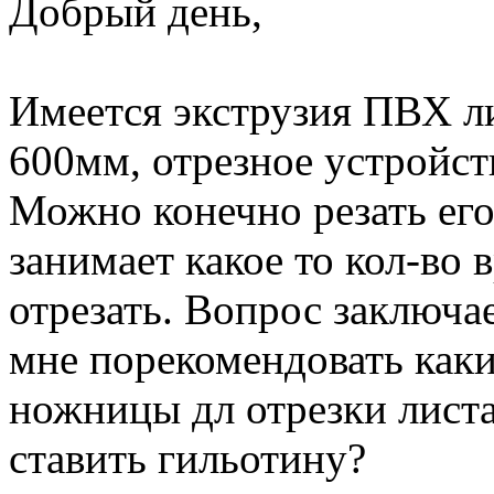
Добрый день,
Имеется экструзия ПВХ л
600мм, отрезное устройст
Можно конечно резать его
занимает какое то кол-во 
отрезать. Вопрос заключа
мне порекомендовать как
ножницы дл отрезки листа
ставить гильотину?