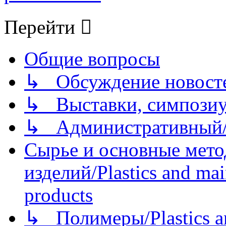
Перейти
Общие вопросы
↳ Обсуждение новостей
↳ Выставки, симпозиу
↳ Административный/
Сырье и основные мето
изделий/Plastics and mai
products
↳ Полимеры/Plastics a