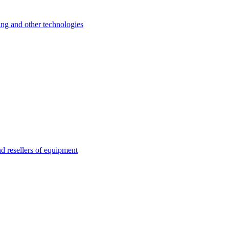
 and other technologies
esellers of equipment