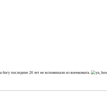
а богу последние 20 лет не вспоминали из военкомата.