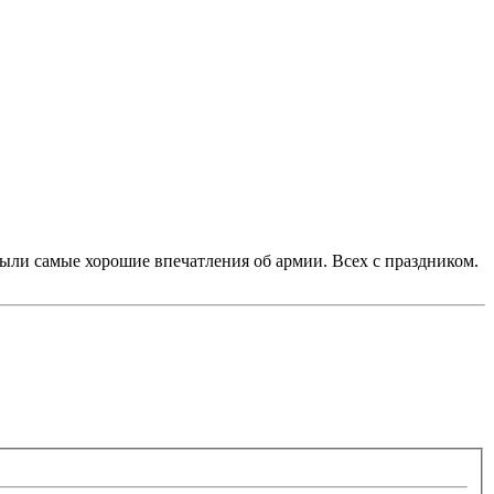
были самые хорошие впечатления об армии. Всех с праздником.