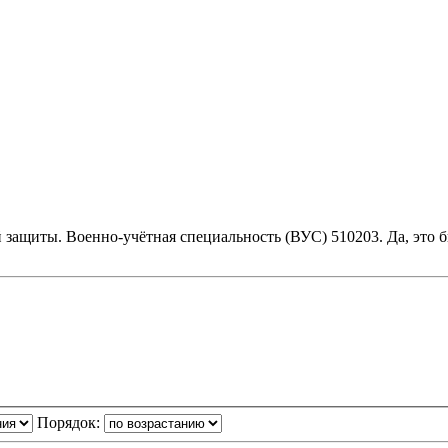
защиты. Военно-учётная специальность (ВУС) 510203. Да, это 
Порядок: