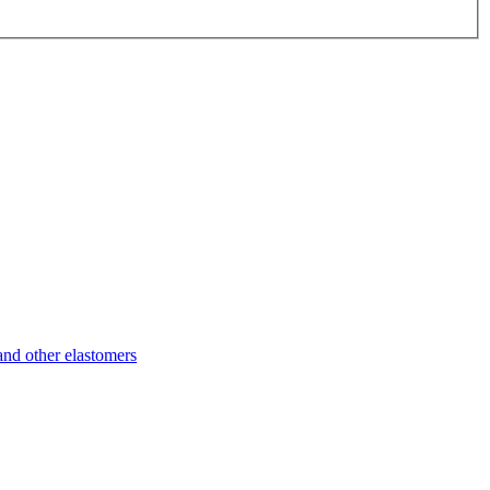
d other elastomers