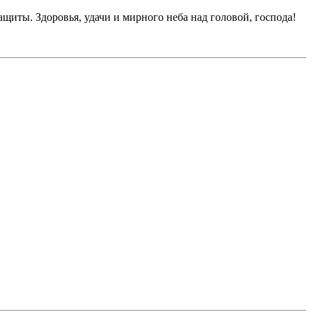
ты. Здоровья, удачи и мирного неба над головой, господа!