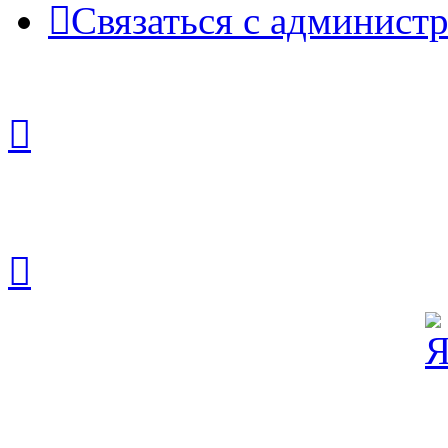
Связаться с админист