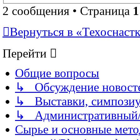
2 сообщения • Страница
1
Вернуться в «Техоснастк
Перейти
Общие вопросы
↳ Обсуждение новостей
↳ Выставки, симпозиу
↳ Административный/
Сырье и основные мето