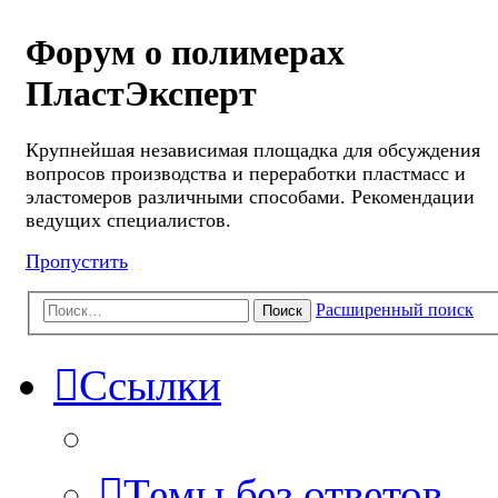
Форум о полимерах
ПластЭксперт
Крупнейшая независимая площадка для обсуждения
вопросов производства и переработки пластмасс и
эластомеров различными способами. Рекомендации
ведущих специалистов.
Пропустить
Расширенный поиск
Поиск
Ссылки
Темы без ответов