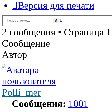
Версия для печати
Расширенный
Поиск
поиск
2 сообщения • Страница
1
Сообщение
Автор
Polli_mer
Сообщения:
1001