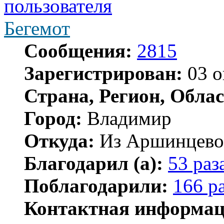
Бегемот
Сообщения:
2815
Зарегистрирован:
03 о
Страна, Регион, Облас
Город:
Владимир
Откуда:
Из Аршинцево, 
Благодарил (а):
53 раз
Поблагодарили:
166 р
Контактная информац
Контактная