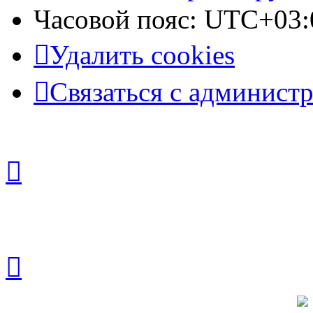
Часовой пояс:
UTC+03:
Удалить cookies
Связаться с админист