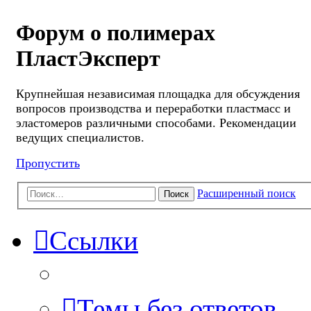
Форум о полимерах
ПластЭксперт
Крупнейшая независимая площадка для обсуждения
вопросов производства и переработки пластмасс и
эластомеров различными способами. Рекомендации
ведущих специалистов.
Пропустить
Расширенный поиск
Поиск
Ссылки
Темы без ответов