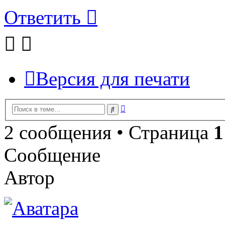
Ответить
Версия для печати
Расширенный
Поиск
поиск
2 сообщения • Страница
1
Сообщение
Автор