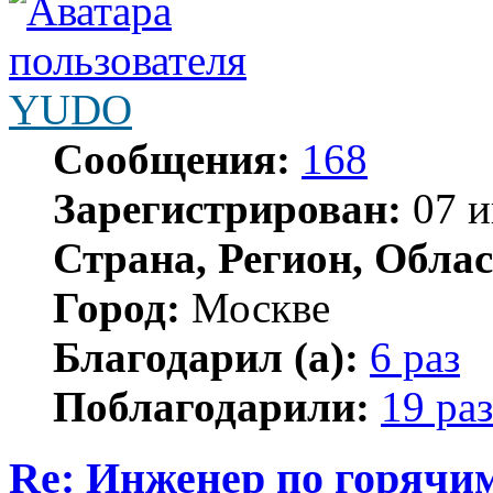
YUDO
Сообщения:
168
Зарегистрирован:
07 и
Страна, Регион, Облас
Город:
Москве
Благодарил (а):
6 раз
Поблагодарили:
19 раз
Re: Инженер по горячи