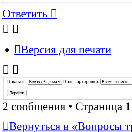
Ответить
Версия для печати
Показать:
Поле сортировки:
2 сообщения • Страница
1
Вернуться в «Вопросы т