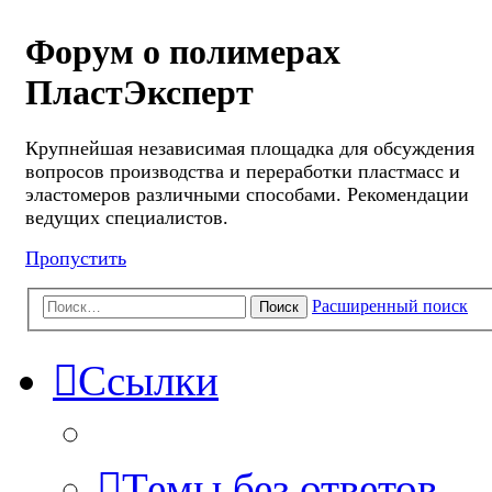
Форум о полимерах
ПластЭксперт
Крупнейшая независимая площадка для обсуждения
вопросов производства и переработки пластмасс и
эластомеров различными способами. Рекомендации
ведущих специалистов.
Пропустить
Расширенный поиск
Поиск
Ссылки
Темы без ответов