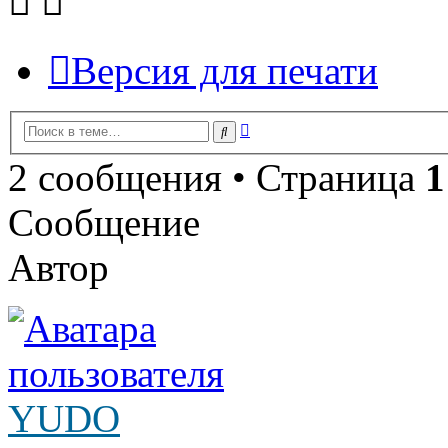
Версия для печати
Расширенный
Поиск
поиск
2 сообщения • Страница
1
Сообщение
Автор
YUDO