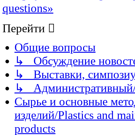
questions»
Перейти
Общие вопросы
↳ Обсуждение новостей
↳ Выставки, симпозиу
↳ Административный/
Сырье и основные мето
изделий/Plastics and mai
products