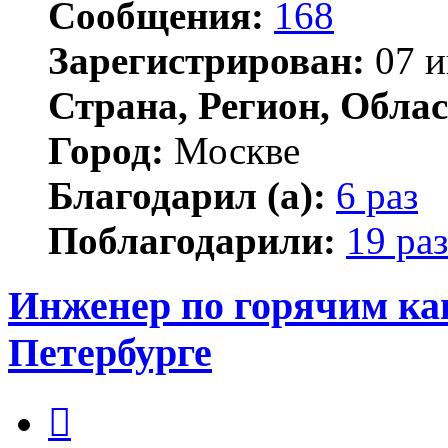
Сообщения:
168
Зарегистрирован:
07 и
Страна, Регион, Облас
Город:
Москве
Благодарил (а):
6 раз
Поблагодарили:
19 раз
Инженер по горячим ка
Петербурге
Цитата