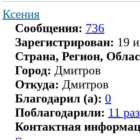
Ксения
Сообщения:
736
Зарегистрирован:
19 и
Страна, Регион, Облас
Город:
Дмитров
Откуда:
Дмитров
Благодарил (а):
0
Поблагодарили:
11 раз
Контактная информац
Контактная