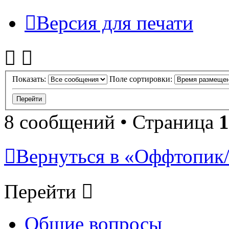
Версия для печати
Показать:
Поле сортировки:
8 сообщений • Страница
1
Вернуться в «Оффтопик/
Перейти
Общие вопросы