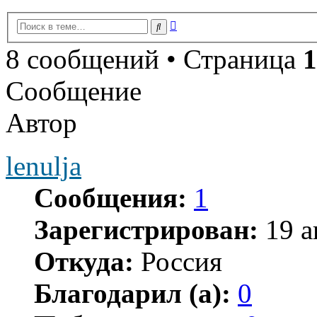
Расширенный
Поиск
поиск
8 сообщений • Страница
1
Сообщение
Автор
lenulja
Сообщения:
1
Зарегистрирован:
19 а
Откуда:
Россия
Благодарил (а):
0