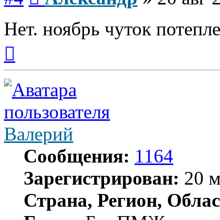
Нет. ноябрь чуток потеплее
Вернуться
к
началу
Валерий
Сообщения:
1164
Зарегистрирован:
20 м
Страна, Регион, Облас