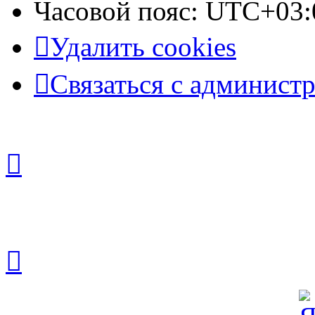
Часовой пояс:
UTC+03:
Удалить cookies
Связаться с админист