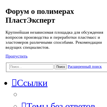
Форум о полимерах
ПластЭксперт
Крупнейшая независимая площадка для обсуждения
вопросов производства и переработки пластмасс и
эластомеров различными способами. Рекомендации
ведущих специалистов.
Пропустить
Расширенный поиск
Поиск
Ссылки
Темы без ответов