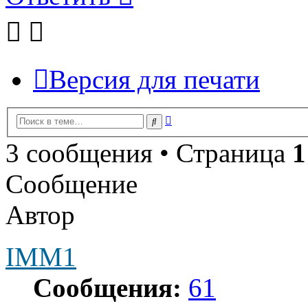
Версия для печати
Расширенный
Поиск
поиск
3 сообщения • Страница
1
Сообщение
Автор
IMM1
Сообщения:
61