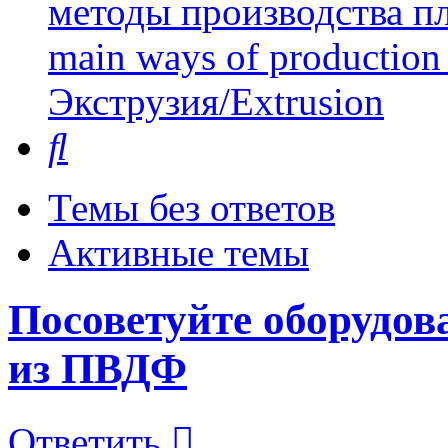
методы производства пл
main ways of production 
Экструзия/Extrusion
Поиск
Темы без ответов
Активные темы
Посоветуйте оборудов
из ПВДФ
Ответить