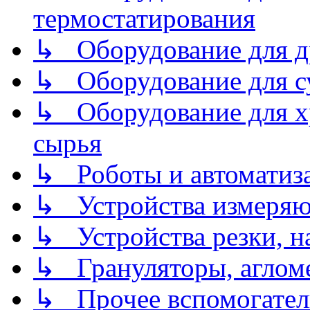
термостатирования
↳ Оборудование для д
↳ Оборудование для 
↳ Оборудование для хр
сырья
↳ Роботы и автоматиз
↳ Устройства измеря
↳ Устройства резки, н
↳ Грануляторы, агломе
↳ Прочее вспомогател