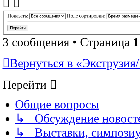
Показать:
Поле сортировки:
3 сообщения • Страница
1
Вернуться в «Экструзия/
Перейти
Общие вопросы
↳ Обсуждение новостей
↳ Выставки, симпозиу