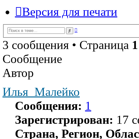
Версия для печати
Расширенный
Поиск
поиск
3 сообщения • Страница
1
Сообщение
Автор
Илья_Малейко
Сообщения:
1
Зарегистрирован:
17 с
Страна, Регион, Облас