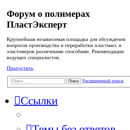
Форум о полимерах
ПластЭксперт
Крупнейшая независимая площадка для обсуждения
вопросов производства и переработки пластмасс и
эластомеров различными способами. Рекомендации
ведущих специалистов.
Пропустить
Расширенный поиск
Поиск
Ссылки
Темы без ответов