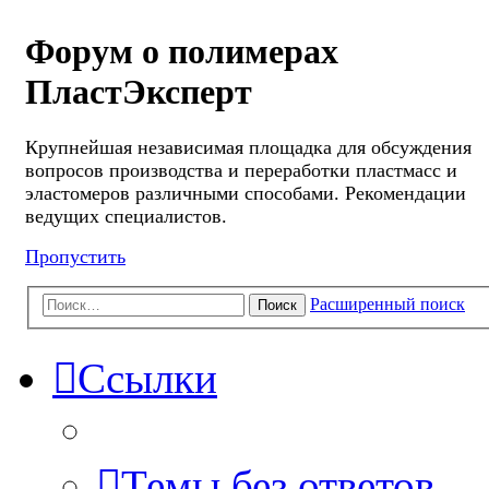
Форум о полимерах
ПластЭксперт
Крупнейшая независимая площадка для обсуждения
вопросов производства и переработки пластмасс и
эластомеров различными способами. Рекомендации
ведущих специалистов.
Пропустить
Расширенный поиск
Поиск
Ссылки
Темы без ответов