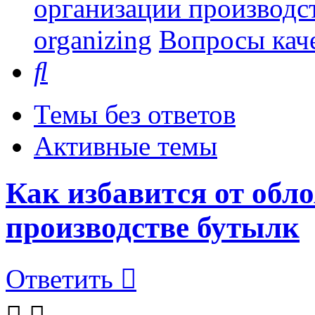
организации производст
organizing
Вопросы каче
Поиск
Темы без ответов
Активные темы
Как избавится от обл
производстве бутылк
Ответить