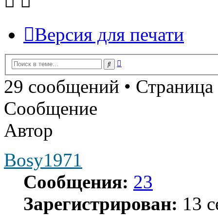
Версия для печати
Расширенный
Поиск
поиск
29 сообщений • Страница
Сообщение
Автор
Bosy1971
Сообщения:
23
Зарегистрирован:
13 с