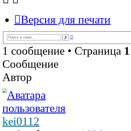
Версия для печати
Расширенный
Поиск
поиск
1 сообщение • Страница
1
Сообщение
Автор
kei0112