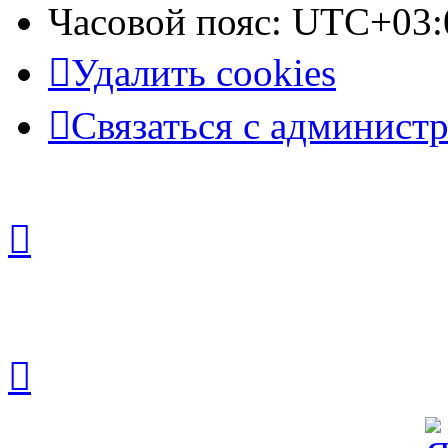
Часовой пояс:
UTC+03:
Удалить cookies
Связаться с админист