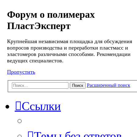
Форум о полимерах
ПластЭксперт
Крупнейшая независимая площадка для обсуждения
вопросов производства и переработки пластмасс и
эластомеров различными способами. Рекомендации
ведущих специалистов.
Пропустить
Расширенный поиск
Поиск
Ссылки
Темы без ответов