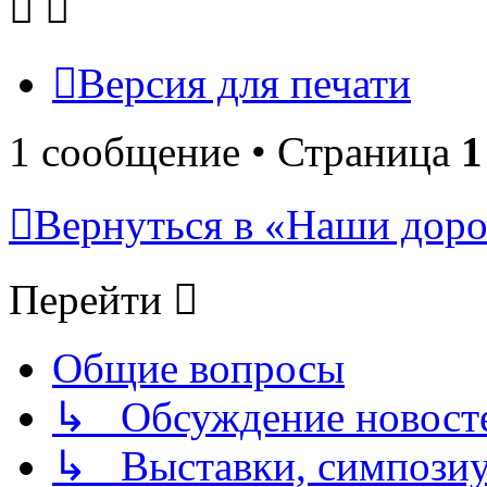
Версия для печати
1 сообщение • Страница
1
Вернуться в «Наши дорог
Перейти
Общие вопросы
↳ Обсуждение новостей
↳ Выставки, симпозиу