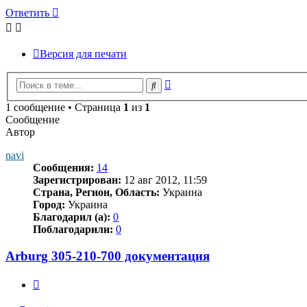
Ответить
Версия для печати
Расширенный
Поиск
поиск
1 сообщение • Страница
1
из
1
Сообщение
Автор
navi
Сообщения:
14
Зарегистрирован:
12 авг 2012, 11:59
Страна, Регион, Область:
Украина
Город:
Украина
Благодарил (а):
0
Поблагодарили:
0
Arburg 305-210-700 документация
Цитата