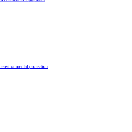
environmental protection