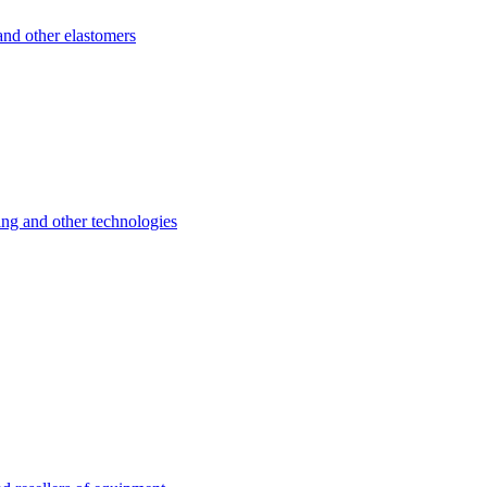
d other elastomers
 and other technologies