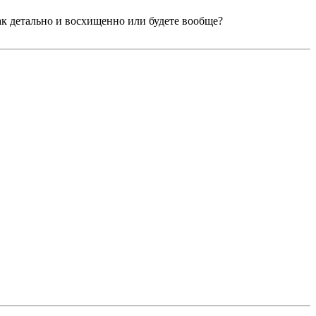
ак детально и восхищенно или будете вообще?