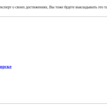
Эксперт о своих достижениях, Вы тоже будете выкладывать это т
орске