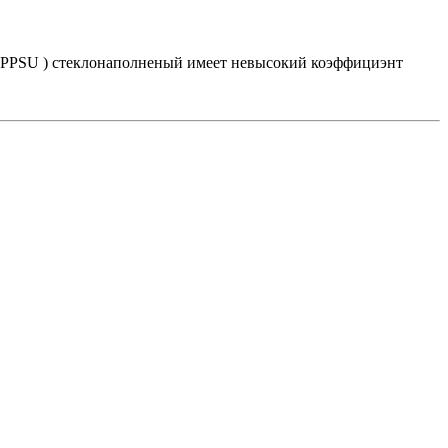
 (PPSU ) стеклонаполненый имеет невысокий коэффициэнт