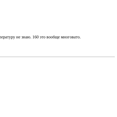
пературу не знаю. 160 это вообще многовато.