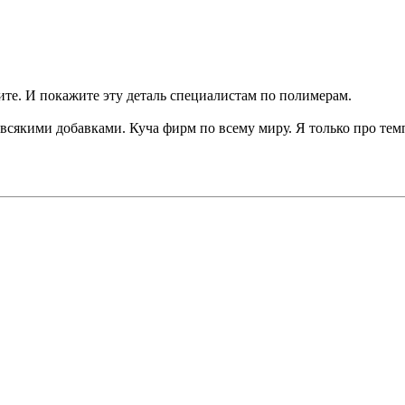
те. И покажите эту деталь специалистам по полимерам.
 всякими добавками. Куча фирм по всему миру. Я только про тем