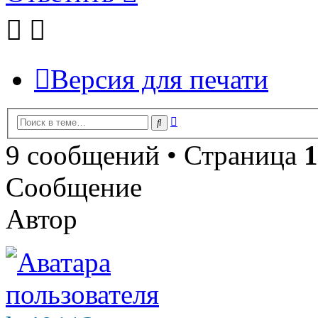
Версия для печати
Расширенный
Поиск
поиск
9 сообщений • Страница
1
Сообщение
Автор