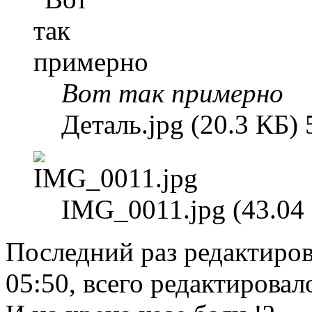
Вот так примерно
Деталь.jpg (20.3 КБ)
IMG_0011.jpg (43.04
Последний раз редактиро
05:50, всего редактировало