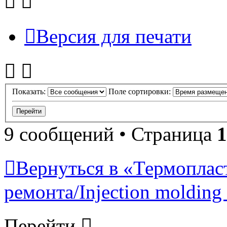
Версия для печати
Показать:
Поле сортировки:
9 сообщений • Страница
1
Вернуться в «Термопласт
ремонта/Injection molding 
Перейти