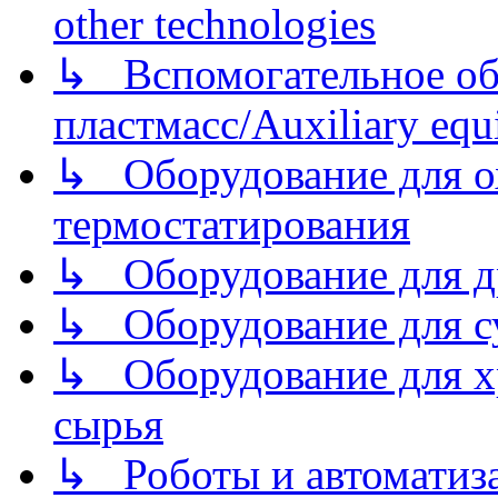
other technologies
↳ Вспомогательное об
пластмасс/Auxiliary equi
↳ Оборудование для о
термостатирования
↳ Оборудование для д
↳ Оборудование для 
↳ Оборудование для хр
сырья
↳ Роботы и автоматиз