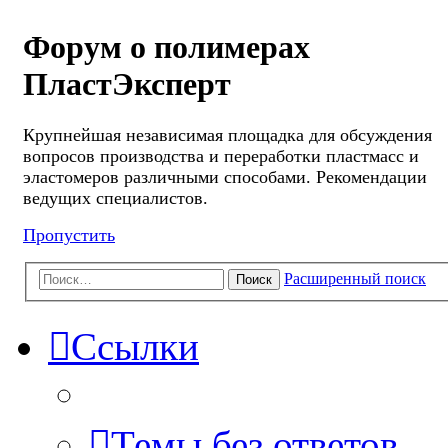
Форум о полимерах
ПластЭксперт
Крупнейшая независимая площадка для обсуждения
вопросов производства и переработки пластмасс и
эластомеров различными способами. Рекомендации
ведущих специалистов.
Пропустить
Расширенный поиск
Поиск
Ссылки
Темы без ответов