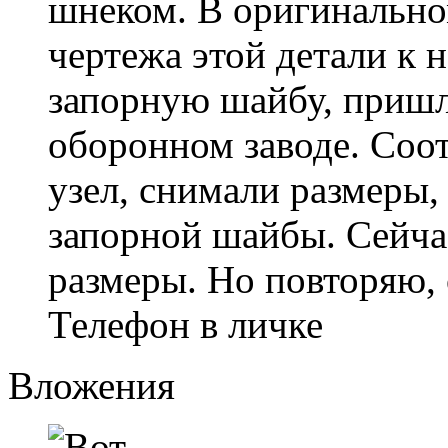
шнеком. В оригинально
чертежа этой детали к 
запорную шайбу, пришл
оборонном заводе. Соот
узел, снимали размеры,
запорной шайбы. Сейчас
размеры. Но повторяю, 
Телефон в личке
Вложения