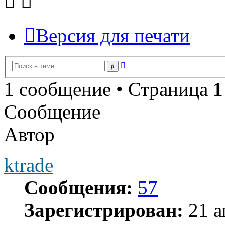
Версия для печати
Расширенный
Поиск
поиск
1 сообщение • Страница
1
Сообщение
Автор
ktrade
Сообщения:
57
Зарегистрирован:
21 а