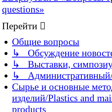
questions»
Перейти
Общие вопросы
↳ Обсуждение новостей
↳ Выставки, симпозиу
↳ Административный/
Сырье и основные мето
изделий/Plastics and mai
products