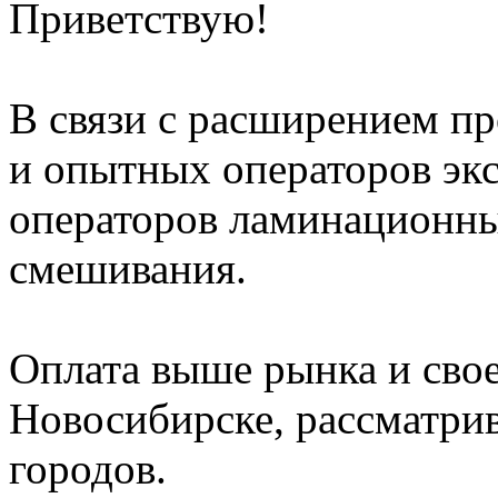
Приветствую!
В связи с расширением п
и опытных операторов эк
операторов ламинационны
смешивания.
Оплата выше рынка и свое
Новосибирске, рассматри
городов.