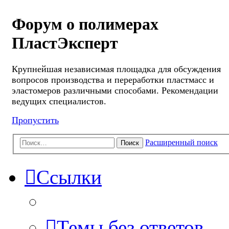
Форум о полимерах
ПластЭксперт
Крупнейшая независимая площадка для обсуждения
вопросов производства и переработки пластмасс и
эластомеров различными способами. Рекомендации
ведущих специалистов.
Пропустить
Расширенный поиск
Поиск
Ссылки
Темы без ответов