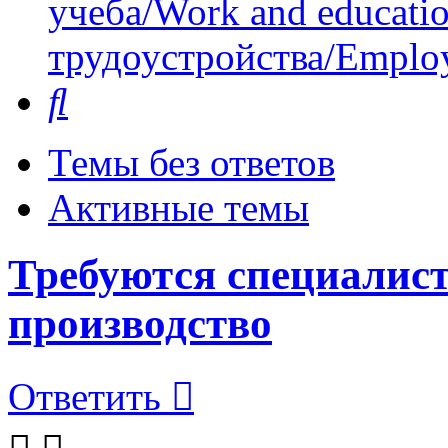
учеба/Work and educati
трудоустройства/Employ
Поиск
Темы без ответов
Активные темы
Требуются специалист
производство
Ответить