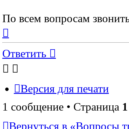
По всем вопросам звонить
Вернуться
к
началу
Ответить
Версия для печати
1 сообщение • Страница
1
Вернуться в «Вопросы т