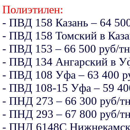
Полиэтилен:
- ПВД 158 Казань – 64 500
- ПВД 158 Томский в Каза
- ПВД 153 – 66 500 руб/тн
- ПВД 134 Ангарский в Уф
- ПВД 108 Уфа – 63 400 р
- ПВД 108-15 Уфа – 59 40
- ПНД 273 – 66 300 руб/т
- ПНД 293 – 67 800 руб/т
- ПНД 6148С Нижнекамск 