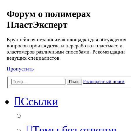
Форум о полимерах
ПластЭксперт
Крупнейшая независимая площадка для обсуждения
вопросов производства и переработки пластмасс и
эластомеров различными способами. Рекомендации
ведущих специалистов.
Пропустить
Расширенный поиск
Поиск
Ссылки
Темы без ответов