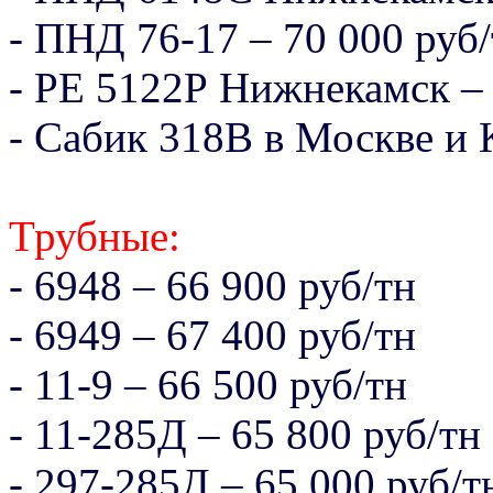
- ПНД 76-17 – 70 000 руб
- РЕ 5122Р Нижнекамск – 
- Сабик 318B в Москве и 
Трубные:
- 6948 – 66 900 руб/тн
- 6949 – 67 400 руб/тн
- 11-9 – 66 500 руб/тн
- 11-285Д – 65 800 руб/тн
- 297-285Д – 65 000 руб/т