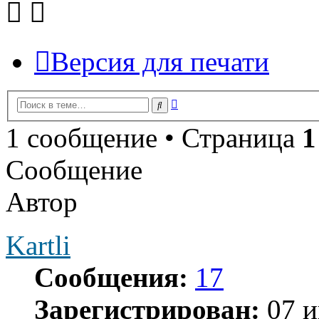
Версия для печати
Расширенный
Поиск
поиск
1 сообщение • Страница
1
Сообщение
Автор
Kartli
Сообщения:
17
Зарегистрирован:
07 и