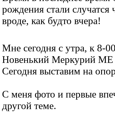
рождения стали случатся 
вроде, как будто вчера!
Мне сегодня с утра, к 8-
Новенький Меркурий ME 1
Сегодня выставим на опо
С меня фото и первые впе
другой теме.