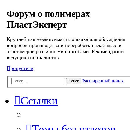
Форум о полимерах
ПластЭксперт
Крупнейшая независимая площадка для обсуждения
вопросов производства и переработки пластмасс и
эластомеров различными способами. Рекомендации
ведущих специалистов.
Пропустить
Расширенный поиск
Поиск
Ссылки
Темы без ответов