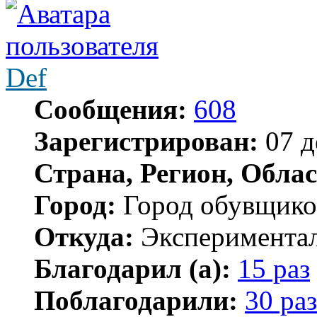
Def
Сообщения:
608
Зарегистрирован:
07 д
Страна, Регион, Облас
Город:
Город обувщико
Откуда:
Экспериментал
Благодарил (а):
15 раз
Поблагодарили:
30 раз