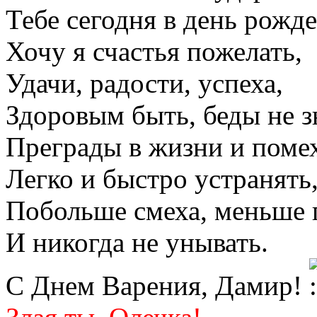
Тебе сегодня в день рожд
Хочу я счастья пожелать,
Удачи, радости, успеха,
Здоровым быть, беды не з
Преграды в жизни и поме
Легко и быстро устранять
Побольше смеха, меньше г
И никогда не унывать.
С Днем Варения, Дамир!