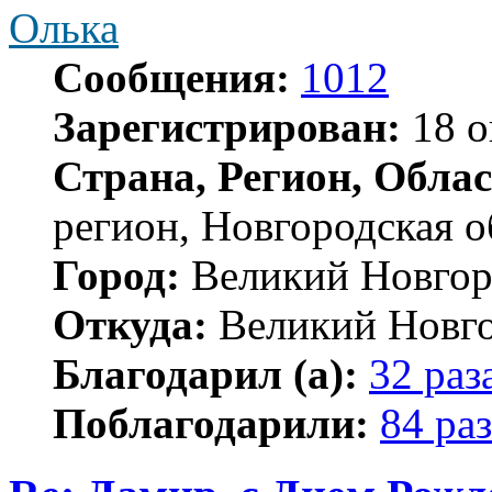
Олька
Сообщения:
1012
Зарегистрирован:
18 о
Страна, Регион, Облас
регион, Новгородская о
Город:
Великий Новгор
Откуда:
Великий Новг
Благодарил (а):
32 раз
Поблагодарили:
84 раз