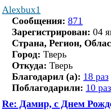
Alexbux1
Сообщения:
871
Зарегистрирован:
04 я
Страна, Регион, Облас
Город:
Тверь
Откуда:
Тверь
Благодарил (а):
18 раз
Поблагодарили:
10 раз
Re: Дамир, с Днем Рожд