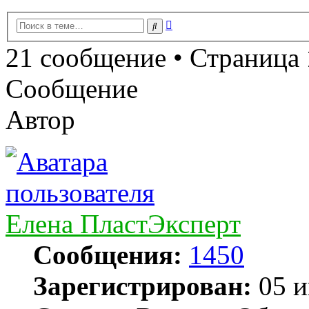
Расширенный
Поиск
поиск
21 сообщение • Страница
Сообщение
Автор
Елена ПластЭксперт
Сообщения:
1450
Зарегистрирован:
05 и