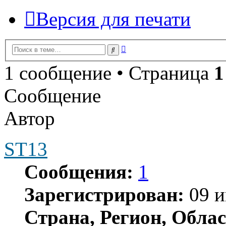
Версия для печати
Расширенный
Поиск
поиск
1 сообщение • Страница
1
Сообщение
Автор
ST13
Сообщения:
1
Зарегистрирован:
09 и
Страна, Регион, Облас