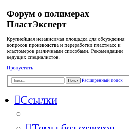
Форум о полимерах
ПластЭксперт
Крупнейшая независимая площадка для обсуждения
вопросов производства и переработки пластмасс и
эластомеров различными способами. Рекомендации
ведущих специалистов.
Пропустить
Расширенный поиск
Поиск
Ссылки
Темы без ответов