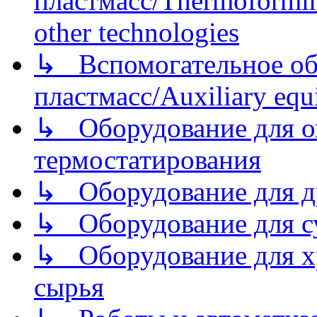
пластмасс/Thermoforming
other technologies
↳ Вспомогательное об
пластмасс/Auxiliary equi
↳ Оборудование для о
термостатирования
↳ Оборудование для д
↳ Оборудование для 
↳ Оборудование для хр
сырья