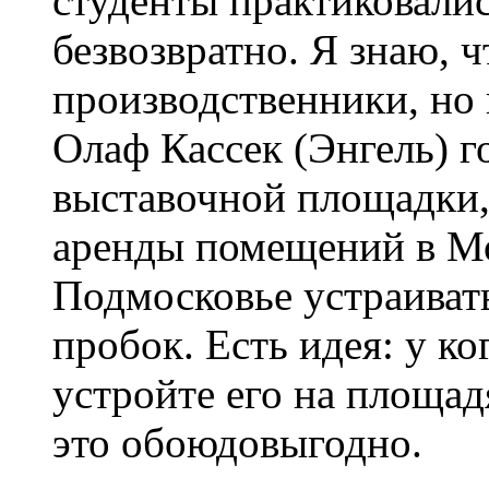
студенты практиковалис
безвозвратно. Я знаю, 
производственники, но
Олаф Кассек (Энгель) г
выставочной площадки,
аренды помещений в Мо
Подмосковье устраиват
пробок. Есть идея: у ко
устройте его на площад
это обоюдовыгодно.