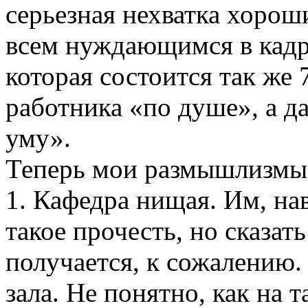
серьезная нехватка хорош
всем нуждающимся в кадр
которая состоится так же 
работника «по душе», а д
уму».
Теперь мои размышлизмы
1. Кафедра нищая. Им, нав
такое прочесть, но сказат
получается, к сожалению
зала. Не понятно, как на