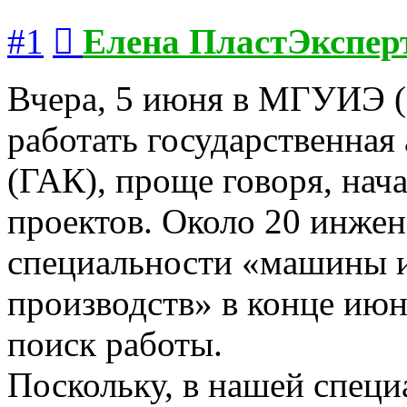
Сообщение
#1
Елена ПластЭкспер
Вчера, 5 июня в МГУИЭ
работать государственная
(ГАК), проще говоря, нач
проектов. Около 20 инжен
специальности «машины 
производств» в конце ию
поиск работы.
Поскольку, в нашей специ