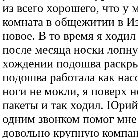
из всего хорошего, что у 
комната в общежитии в Из
новое. В то время я ходил
после месяца носки лопну
хождении подошва раскры
подошва работала как насо
ноги не мокли, я поверх 
пакеты и так ходил. Юрий 
одним звонком помог мне 
довольно крупную компан