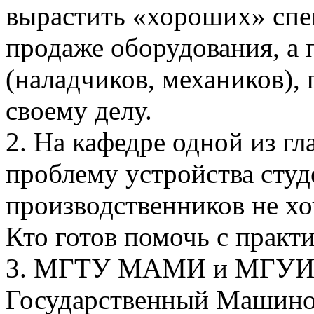
вырастить «хороших» спе
продаже оборудования, а 
(наладчиков, механиков),
своему делу.
2. На кафедре одной из г
проблему устройства студ
производственников не хо
Кто готов помочь с практи
3. МГТУ МАМИ и МГУИЭ 
Государственный Машино