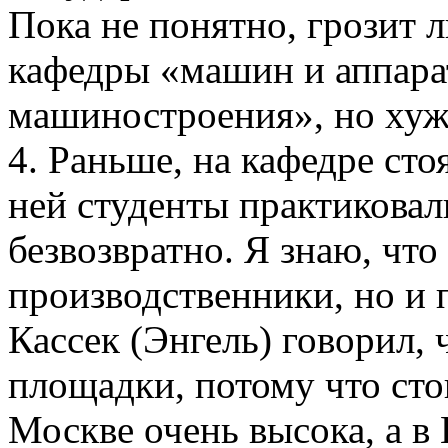
Пока не понятно, грозит л
кафедры «машин и аппара
машиностроения», но хуже
4. Раньше, на кафедре сто
ней студенты практиковал
безвозвратно. Я знаю, чт
производственники, но и
Кассек (Энгель) говорил, 
площадки, потому что ст
Москве очень высока, а в