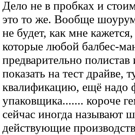
Дело не в пробках и стои
это то же. Вообще шоурум
не будет, как мне кажется,
которые любой балбес-ман
предварительно полистав 
показать на тест драйве, 
квалификацию, ещё надо ф
упаковщика....... короче ге
сейчас иногда называют ш
действующие производства