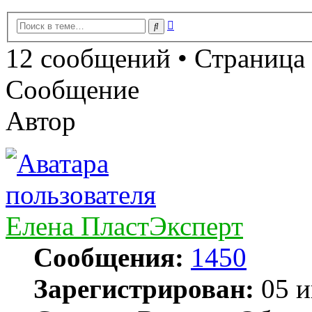
Расширенный
Поиск
поиск
12 сообщений • Страница
Сообщение
Автор
Елена ПластЭксперт
Сообщения:
1450
Зарегистрирован:
05 и