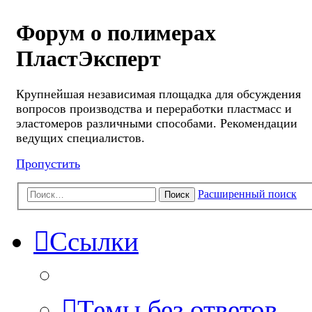
Форум о полимерах
ПластЭксперт
Крупнейшая независимая площадка для обсуждения
вопросов производства и переработки пластмасс и
эластомеров различными способами. Рекомендации
ведущих специалистов.
Пропустить
Расширенный поиск
Поиск
Ссылки
Темы без ответов