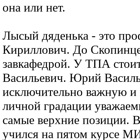
она или нет.
Лысый дяденька - это пр
Кириллович. До Скопинце
завкафедрой. У ТПА стои
Васильевич. Юрий Василь
исключительно важную и 
личной градации уважаем
самые верхние позиции. В
учился на пятом курсе МИ