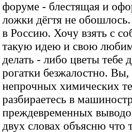
форуме - блестящая и офо
ложки дёгтя не обошлось.
в Россию. Хочу взять с со
такую идею и свою любим
делать - либо цветы тебе 
рогатки безжалостно. Вы,
непрочных химических те
разбираетесь в машиностр
преждевременных выводов
двух словах объясню что 