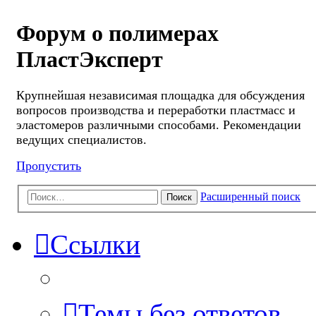
Форум о полимерах
ПластЭксперт
Крупнейшая независимая площадка для обсуждения
вопросов производства и переработки пластмасс и
эластомеров различными способами. Рекомендации
ведущих специалистов.
Пропустить
Расширенный поиск
Поиск
Ссылки
Темы без ответов