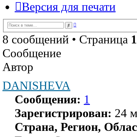
Версия для печати
Расширенный
Поиск
поиск
8 сообщений • Страница
1
Сообщение
Автор
DANISHEVA
Сообщения:
1
Зарегистрирован:
24 м
Страна, Регион, Облас