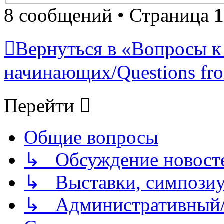
8 сообщений • Страница
1
Вернуться в «Вопросы к
начинающих/Questions fro
Перейти
Общие вопросы
↳ Обсуждение новостей
↳ Выставки, симпозиу
↳ Административный/