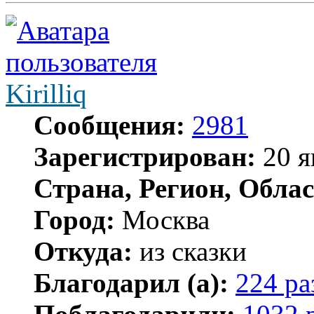
Kirilliq
Сообщения:
2981
Зарегистрирован:
20 я
Страна, Регион, Облас
Город:
Москва
Откуда:
из сказки
Благодарил (а):
224 ра