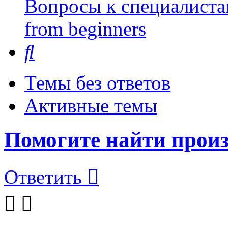
Вопросы к специалиста
from beginners
Поиск
Темы без ответов
Активные темы
Помогите найти произ
Ответить