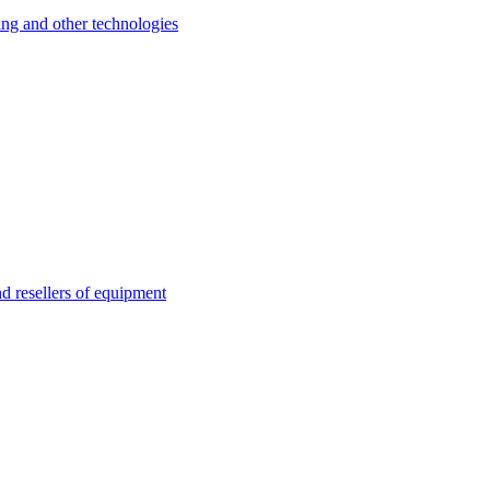
 and other technologies
esellers of equipment