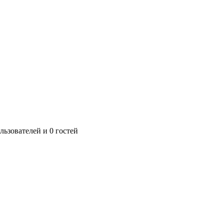
ьзователей и 0 гостей