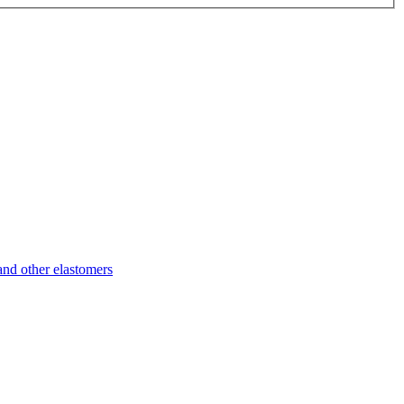
d other elastomers