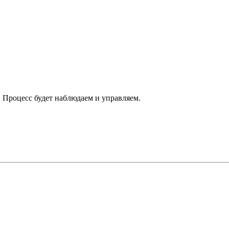
 Процесс будет наблюдаем и управляем.