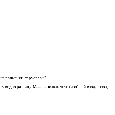
ше применять термопары?
азу видно разницу. Можно подключить на общий вход-выход,