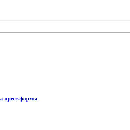
ы пресс-формы