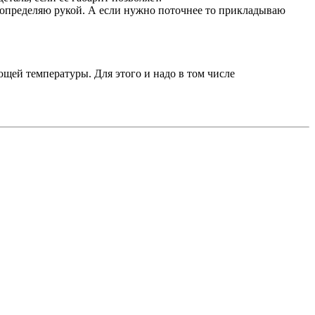
о определяю рукой. А если нужно поточнее то прикладываю
ющей температуры. Для этого и надо в том числе