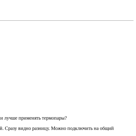
и лучше применять термопары?
ый. Сразу видно разницу. Можно подключить на общий