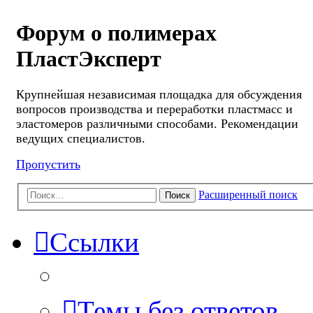
Форум о полимерах
ПластЭксперт
Крупнейшая независимая площадка для обсуждения
вопросов производства и переработки пластмасс и
эластомеров различными способами. Рекомендации
ведущих специалистов.
Пропустить
Расширенный поиск
Поиск
Ссылки
Темы без ответов