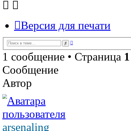
Версия для печати
Расширенный
Поиск
поиск
1 сообщение • Страница
1
Сообщение
Автор
arsenaling