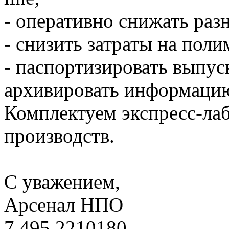
- оперативно снижать раз
- снизить затраты на поли
- паспортизировать выпу
архивировать информаци
Комплектуем экспресс-ла
производств.
С уважением,
Арсенал НПО
7 495 2210180