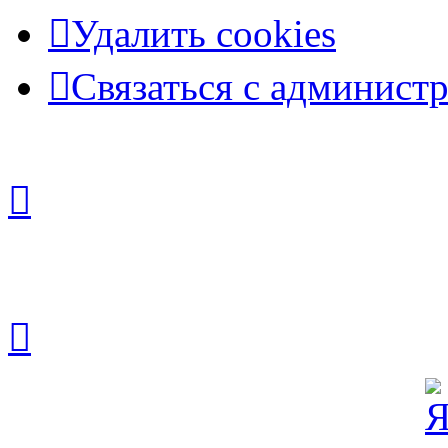
Удалить cookies
Связаться с админист