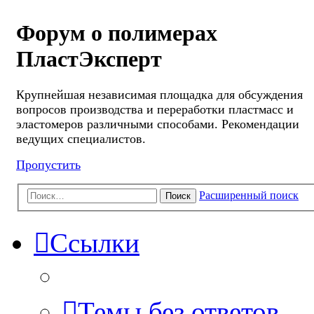
Форум о полимерах
ПластЭксперт
Крупнейшая независимая площадка для обсуждения
вопросов производства и переработки пластмасс и
эластомеров различными способами. Рекомендации
ведущих специалистов.
Пропустить
Расширенный поиск
Поиск
Ссылки
Темы без ответов