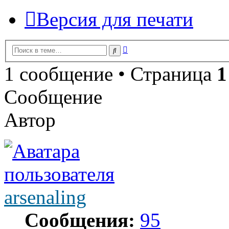
Версия для печати
Расширенный
Поиск
поиск
1 сообщение • Страница
1
Сообщение
Автор
arsenaling
Сообщения:
95