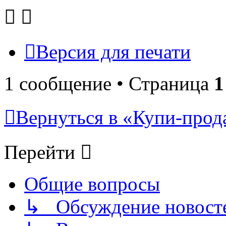
Версия для печати
1 сообщение • Страница
1
Вернуться в «Купи-прода
Перейти
Общие вопросы
↳ Обсуждение новостей