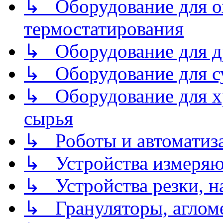
↳ Оборудование для о
термостатирования
↳ Оборудование для д
↳ Оборудование для 
↳ Оборудование для хр
сырья
↳ Роботы и автоматиз
↳ Устройства измеря
↳ Устройства резки, н
↳ Грануляторы, агломе