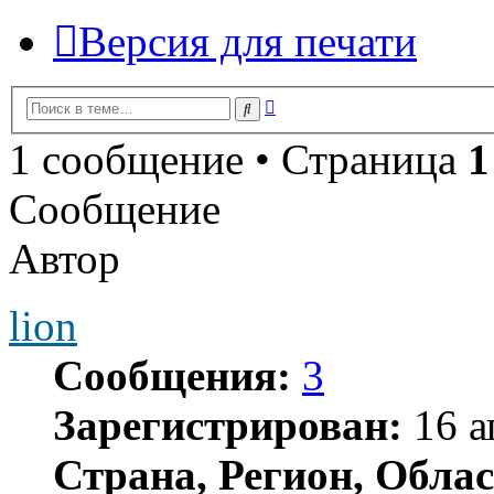
Версия для печати
Расширенный
Поиск
поиск
1 сообщение • Страница
1
Сообщение
Автор
lion
Сообщения:
3
Зарегистрирован:
16 а
Страна, Регион, Облас