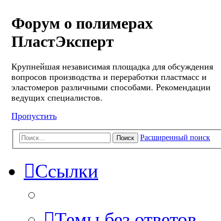
Форум о полимерах
ПластЭксперт
Крупнейшая независимая площадка для обсуждения
вопросов производства и переработки пластмасс и
эластомеров различными способами. Рекомендации
ведущих специалистов.
Пропустить
Расширенный поиск
Поиск
Ссылки
Темы без ответов