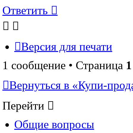
Ответить
Версия для печати
1 сообщение • Страница
1
Вернуться в «Купи-прода
Перейти
Общие вопросы