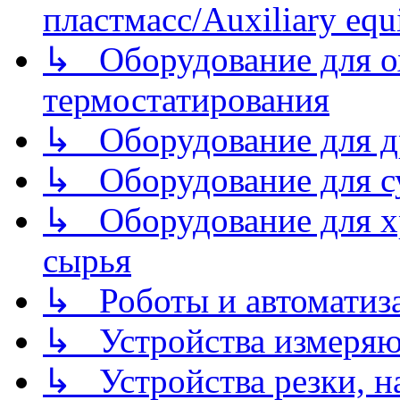
пластмасс/Auxiliary equi
↳ Оборудование для о
термостатирования
↳ Оборудование для д
↳ Оборудование для 
↳ Оборудование для хр
сырья
↳ Роботы и автоматиз
↳ Устройства измеря
↳ Устройства резки, н